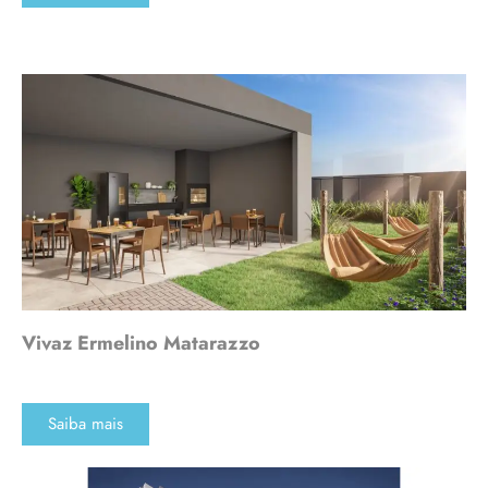
Vivaz Ermelino Matarazzo
Saiba mais