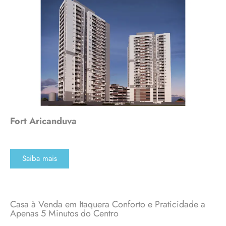
Fort Aricanduva
Saiba mais
Casa à Venda em Itaquera Conforto e Praticidade a
Apenas 5 Minutos do Centro