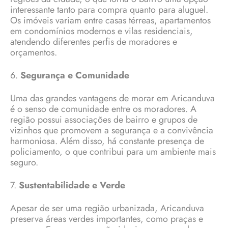
interessante tanto para compra quanto para aluguel.
Os imóveis variam entre casas térreas, apartamentos
em condomínios modernos e vilas residenciais,
atendendo diferentes perfis de moradores e
orçamentos.
6.
Segurança e Comunidade
Uma das grandes vantagens de morar em Aricanduva
é o senso de comunidade entre os moradores. A
região possui associações de bairro e grupos de
vizinhos que promovem a segurança e a convivência
harmoniosa. Além disso, há constante presença de
policiamento, o que contribui para um ambiente mais
seguro.
7.
Sustentabilidade e Verde
Apesar de ser uma região urbanizada, Aricanduva
preserva áreas verdes importantes, como praças e