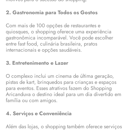
2. Gastronomia para Todos os Gostos
Com mais de 100 opções de restaurantes e
quiosques, o shopping oferece uma experiência
gastronômica incomparável. Você pode escolher
entre fast food, culinária brasileira, pratos
internacionais e opções saudáveis.
3. Entretenimento e Lazer
O complexo inclui um cinema de última geração,
pistas de kart, brinquedos para crianças e espaços
para eventos. Esses atrativos fazem do Shopping
Aricanduva o destino ideal para um dia divertido em
família ou com amigos.
4. Serviços e Conveniência
Além das lojas, o shopping também oferece serviços