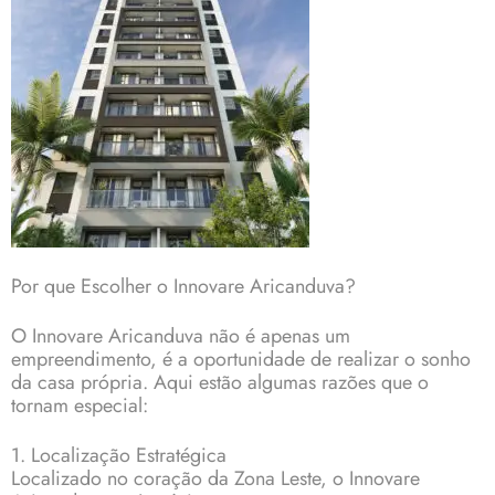
Por que Escolher o Innovare Aricanduva?
O Innovare Aricanduva não é apenas um
empreendimento, é a oportunidade de realizar o sonho
da casa própria. Aqui estão algumas razões que o
tornam especial:
1. Localização Estratégica
Localizado no coração da Zona Leste, o Innovare