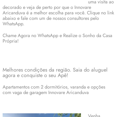
uma visita ao
decorado e veja de perto por que o Innovare
Aricanduva é a melhor escolha para você. Clique no link
abaixo e fale com um de nossos consultores pelo
WhatsApp.
Chame Agora no WhatsApp e Realize o Sonho da Casa
Própria!
Melhores condições da região. Saia do aluguel
agora e conquiste o seu Apê!
Apartamentos
com 2 dormitórios, varanda e opções
com vaga de garagem Innovare Aricanduva
Venha