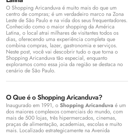
O Shopping Aricanduva é muito mais do que um
centro de compras; é um verdadeiro marco na Zona
Leste de São Paulo e na vida dos seus frequentadores.
Conhecido como o maior shopping da América
Latina, o local atrai milhares de visitantes todos os
dias, oferecendo uma experiência completa que
combina compras, lazer, gastronomia e serviços.
Neste post, você vai descobrir tudo o que torna o
Shopping Aricanduva tão especial, enquanto
exploramos como essa joia da região se destaca no
cenário de São Paulo.
O Que é o Shopping Aricanduva?
Inaugurado em 1991, o
Shopping Aricanduva
é um
dos maiores complexos comerciais do mundo, com
mais de 500 lojas, três hipermercados, cinemas,
praças de alimentação, academias, escolas e muito
mais. Localizado estrategicamente na Avenida