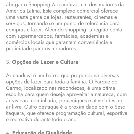
abrigar o Shopping Aricanduva, um dos maiores da
América Latina. Este complexo comercial oferece
uma vasta gama de lojas, restaurantes, cinemas e
serviços, tornando-se um ponto de referência para
compras e lazer. Além do shopping, a região conta
com supermercados, farmácias, academias e
comércios locais que garantem conveniência e
praticidade para os moradores.
3.
Opções de Lazer e Cultura
Aricanduva é um bairro que proporciona diversas
opções de lazer para toda a família. O Parque do
Carmo, localizado nas redondezas, é uma ótima
escolha para quem deseja aproveitar a natureza, com
áreas para caminhada, piqueniques e atividades ao
ar livre. Outro destaque é a proximidade com o Sesc
Itaquera, que oferece programação cultural, esportiva
e recreativa durante todo o ano.
4.
Educação de Qualidade