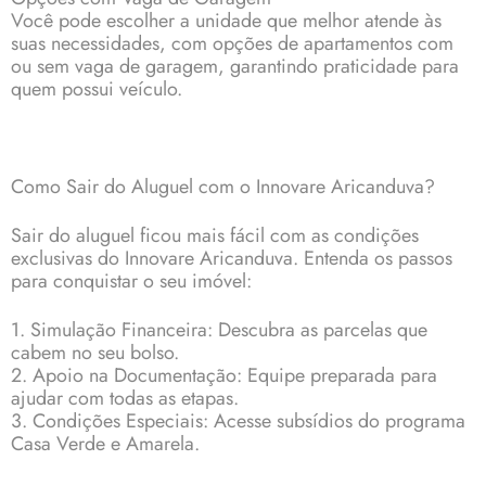
Você pode escolher a unidade que melhor atende às
suas necessidades, com opções de apartamentos com
ou sem vaga de garagem, garantindo praticidade para
quem possui veículo.
Como Sair do Aluguel com o Innovare Aricanduva?
Sair do aluguel ficou mais fácil com as condições
exclusivas do Innovare Aricanduva. Entenda os passos
para conquistar o seu imóvel:
1. Simulação Financeira: Descubra as parcelas que
cabem no seu bolso.
2. Apoio na Documentação: Equipe preparada para
ajudar com todas as etapas.
3. Condições Especiais: Acesse subsídios do programa
Casa Verde e Amarela.