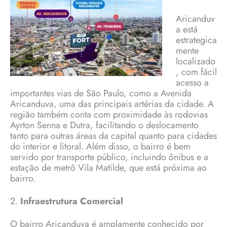
Aricanduv
a está
estrategica
mente
localizado
, com fácil
acesso a
importantes vias de São Paulo, como a Avenida
Aricanduva, uma das principais artérias da cidade. A
região também conta com proximidade às rodovias
Ayrton Senna e Dutra, facilitando o deslocamento
tanto para outras áreas da capital quanto para cidades
do interior e litoral. Além disso, o bairro é bem
servido por transporte público, incluindo ônibus e a
estação de metrô Vila Matilde, que está próxima ao
bairro.
2.
Infraestrutura Comercial
O bairro Aricanduva é amplamente conhecido por