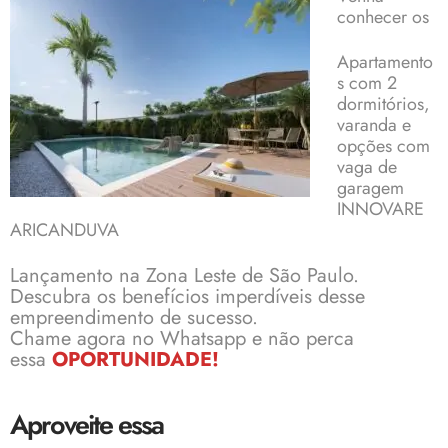
conhecer os
Apartamento
s com 2
dormitórios,
varanda e
opções com
vaga de
garagem
INNOVARE
ARICANDUVA
Lançamento na Zona Leste
de São Paulo.
Descubra os benefícios imperdíveis desse
empreendimento de sucesso.
Chame agora no Whatsapp e não perca
essa
OPORTUNIDADE!
Aproveite essa