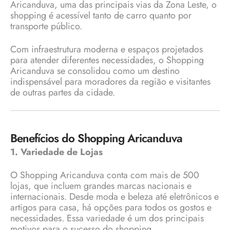
Aricanduva, uma das principais vias da Zona Leste, o
shopping é acessível tanto de carro quanto por
transporte público.
Com infraestrutura moderna e espaços projetados
para atender diferentes necessidades, o Shopping
Aricanduva se consolidou como um destino
indispensável para moradores da região e visitantes
de outras partes da cidade.
Benefícios do Shopping Aricanduva
1. Variedade de Lojas
O Shopping Aricanduva conta com mais de 500
lojas, que incluem grandes marcas nacionais e
internacionais. Desde moda e beleza até eletrônicos e
artigos para casa, há opções para todos os gostos e
necessidades. Essa variedade é um dos principais
motivos para o sucesso do shopping.