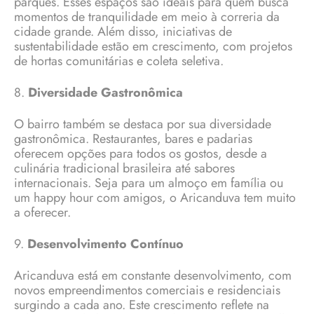
parques. Esses espaços são ideais para quem busca
momentos de tranquilidade em meio à correria da
cidade grande. Além disso, iniciativas de
sustentabilidade estão em crescimento, com projetos
de hortas comunitárias e coleta seletiva.
8.
Diversidade Gastronômica
O bairro também se destaca por sua diversidade
gastronômica. Restaurantes, bares e padarias
oferecem opções para todos os gostos, desde a
culinária tradicional brasileira até sabores
internacionais. Seja para um almoço em família ou
um happy hour com amigos, o Aricanduva tem muito
a oferecer.
9.
Desenvolvimento Contínuo
Aricanduva está em constante desenvolvimento, com
novos empreendimentos comerciais e residenciais
surgindo a cada ano. Este crescimento reflete na