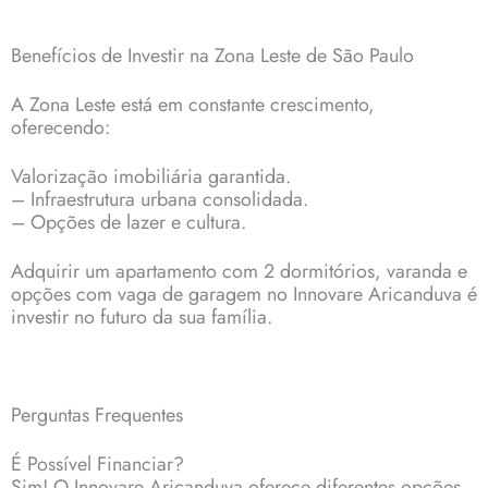
Benefícios de Investir na Zona Leste de São Paulo
A Zona Leste está em constante crescimento,
oferecendo:
Valorização imobiliária garantida.
– Infraestrutura urbana consolidada.
– Opções de lazer e cultura.
Adquirir um apartamento com 2 dormitórios, varanda e
opções com vaga de garagem no Innovare Aricanduva é
investir no futuro da sua família.
Perguntas Frequentes
É Possível Financiar?
Sim! O Innovare Aricanduva oferece diferentes opções