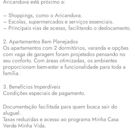
Aricanduva está próximo a:
–
Shoppings,
como o Aricanduva.
– Escolas, supermercados e serviços essenciais.
– Principais vias de acesso, facilitando o deslocamento.
2. Apartamentos Bem Planejados
Os apartamentos com 2 dormitórios, varanda e opções
com vaga de garagem foram projetados pensando no
seu conforto. Com áreas otimizadas, os ambientes
proporcionam bem-estar e funcionalidade para toda a
família.
3. Benefícios Imperdíveis
Condições especiais de pagamento.
Documentação facilitada para quem busca sair do
aluguel.
Taxas reduzidas e acesso ao programa Minha Casa
Verde Minha Vida.