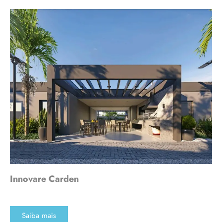
Innovare Carden
Saiba mais