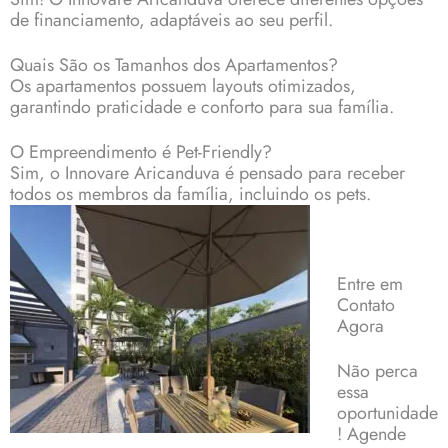
de financiamento, adaptáveis ao seu perfil.
Quais São os Tamanhos dos Apartamentos?
Os apartamentos possuem layouts otimizados,
garantindo praticidade e conforto para sua família.
O Empreendimento é Pet-Friendly?
Sim, o Innovare Aricanduva é pensado para receber
todos os membros da família, incluindo os pets.
Entre em
Contato
Agora
Não perca
essa
oportunidade
! Agende