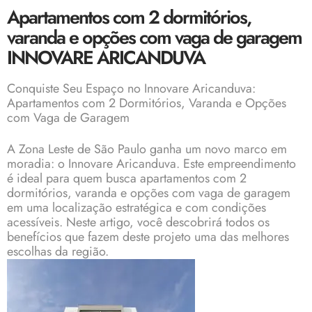
Apartamentos com 2 dormitórios,
varanda e opções com vaga de garagem
INNOVARE ARICANDUVA
Conquiste Seu Espaço no Innovare Aricanduva:
Apartamentos com 2 Dormitórios, Varanda e Opções
com Vaga de Garagem
A Zona Leste de São Paulo ganha um novo marco em
moradia: o Innovare Aricanduva. Este empreendimento
é ideal para quem busca apartamentos com 2
dormitórios, varanda e opções com vaga de garagem
em uma localização estratégica e com condições
acessíveis. Neste artigo, você descobrirá todos os
benefícios que fazem deste projeto uma das melhores
escolhas da região.