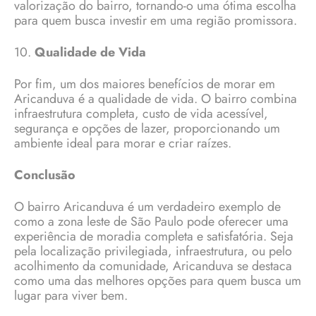
valorização do bairro, tornando-o uma ótima escolha
para quem busca investir em uma região promissora.
10.
Qualidade de Vida
Por fim, um dos maiores benefícios de morar em
Aricanduva é a qualidade de vida. O bairro combina
infraestrutura completa, custo de vida acessível,
segurança e opções de lazer, proporcionando um
ambiente ideal para morar e criar raízes.
Conclusão
O bairro Aricanduva é um verdadeiro exemplo de
como a zona leste de São Paulo pode oferecer uma
experiência de moradia completa e satisfatória. Seja
pela localização privilegiada, infraestrutura, ou pelo
acolhimento da comunidade, Aricanduva se destaca
como uma das melhores opções para quem busca um
lugar para viver bem.