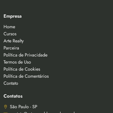
Empresa
Home
Cursos
Arte Realty
Parceira
Política de Privacidade
Termos de Uso
Política de Cookies
Política de Comentários
Contato
Contatos
São Paulo - SP