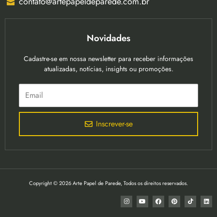
contato@artepapeldeparede.com.br
Novidades
Cadastre-se em nossa newsletter para receber informações
atualizadas, notícias, insights ou promoções.
Inscrever-se
Copyright © 2026 Arte Papel de Parede, Todos os direitos reservados.