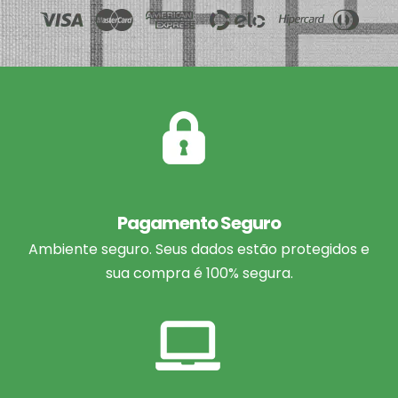
Pagamento Seguro
Ambiente seguro. Seus dados estão protegidos e
sua compra é 100% segura.