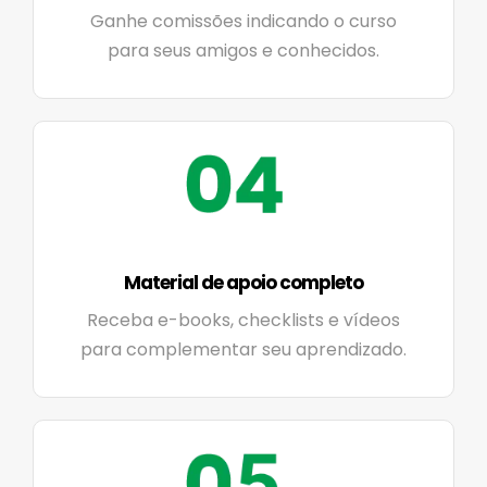
Ganhe comissões indicando o curso
para seus amigos e conhecidos.
Material de apoio completo
Receba e-books, checklists e vídeos
para complementar seu aprendizado.