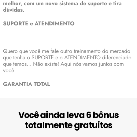
melhor, com um novo sistema de suporte e tira
dúvidas.
SUPORTE e ATENDIMENTO
Quero que você me fale outro treinamento do mercado
que tenha o SUPORTE e o ATENDIMENTO diferenciado
que temos… Não existe! Aqui nós vamos juntos com
você
GARANTIA TOTAL
Você ainda leva 6 bônus
totalmente gratuitos