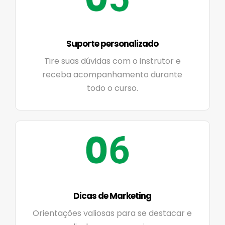
Suporte personalizado
Tire suas dúvidas com o instrutor e
receba acompanhamento durante
todo o curso.
Dicas de Marketing
Orientações valiosas para se destacar e