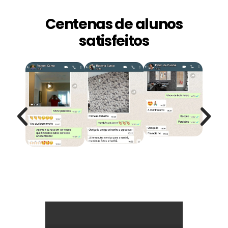
Centenas de alunos
satisfeitos