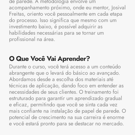
de parede. A metodologia envolve um
acompanhamento próximo, onde eu mentor, Josival
Freitas, oriento você pessoalmente em cada etapa
do processo. Isso significa que mesmo com um
investimento baixo, é possível adquirir as
habilidades necessárias para se tornar um
profissional na área.
O Que Você Vai Aprender?
Durante o curso, você terá acesso a um conteúdo
abrangente que o levará do básico ao avançado.
Abordamos desde a escolha dos materiais até
técnicas de aplicação, dando foco em entender as
necessidades de seus clientes. O treinamento foi
estruturado para garantir um aprendizado gradual
e eficaz, permitindo que você se sinta cada vez
mais confiante na instalação de papel de parede. O
potencial de crescimento na sua carreira é enorme
e você estará pronto para se destacar no mercado.