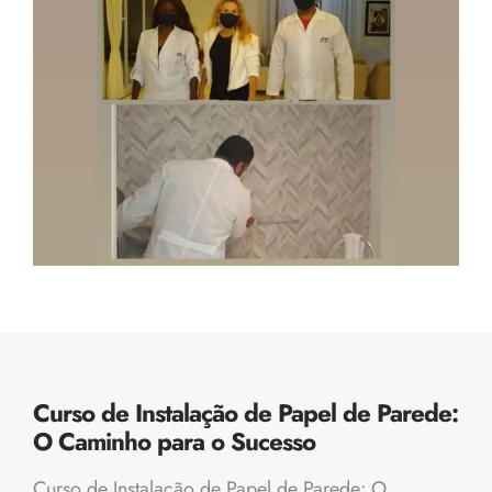
Curso de Instalação de Papel de Parede:
O Caminho para o Sucesso
Curso de Instalação de Papel de Parede: O