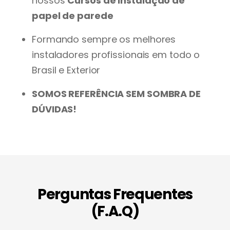
nossos
Cursos de instalação de
papel de parede
Formando sempre os melhores
instaladores profissionais em todo o
Brasil e Exterior
SOMOS REFERÊNCIA SEM SOMBRA DE
DÚVIDAS!
Perguntas Frequentes
(F.A.Q)