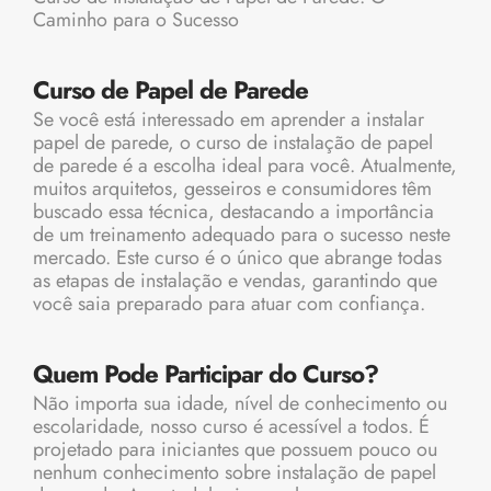
Caminho para o Sucesso
Curso de Papel de Parede
Se você está interessado
em aprender a instalar
papel de parede
, o curso de instalação de papel
de parede é a escolha ideal para você. Atualmente,
muitos arquitetos, gesseiros e consumidores têm
buscado essa técnica, destacando a importância
de um treinamento adequado para o sucesso neste
mercado. Este curso é o único que abrange todas
as etapas de instalação e vendas, garantindo que
você saia preparado para atuar com confiança.
Quem Pode Participar do Curso?
Não importa sua idade, nível de conhecimento ou
escolaridade, nosso curso é acessível a todos. É
projetado para iniciantes que possuem pouco ou
nenhum conhecimento sobre instalação de papel