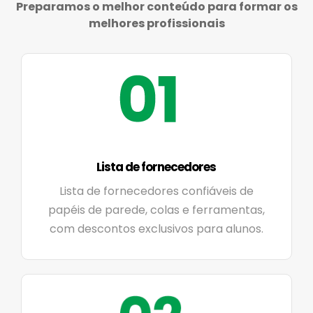
Preparamos o melhor conteúdo para formar os
melhores profissionais
Lista de fornecedores
Lista de fornecedores confiáveis de
papéis de parede, colas e ferramentas,
com descontos exclusivos para alunos.