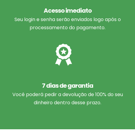
Acesso imediato
Seu login e senha serão enviados logo após o
processamento do pagamento.
7 dias de garantia
Você poderá pedir a devolução de 100% do seu
dinheiro dentro desse prazo.