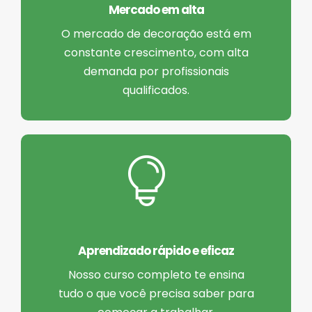
Mercado em alta
O mercado de decoração está em
constante crescimento, com alta
demanda por profissionais
qualificados.
Aprendizado rápido e eficaz
Nosso curso completo te ensina
tudo o que você precisa saber para