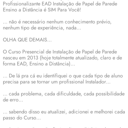
Profissionalizante EAD Instalação de Papel de Parede
Ensino a Distância é SIM Para Você!
… não é necessário nenhum conhecimento prévio,
nenhum tipo de experiência, nada…
OLHA QUE DEMAIS…
O Curso Presencial de Instalação de Papel de Parede
nasceu em 2013 (hoje totalmente atualizado, claro e de
forma EAD, Ensino a Distância)…
… De lá pra cá eu identifiquei o que cada tipo de aluno
precisa para se tornar um profissional Instalador…
… cada problema, cada dificuldade, cada possibilidade
de erro…
… sabendo disso eu atualizei, adicionei e melhorei cada
passo do Curso…