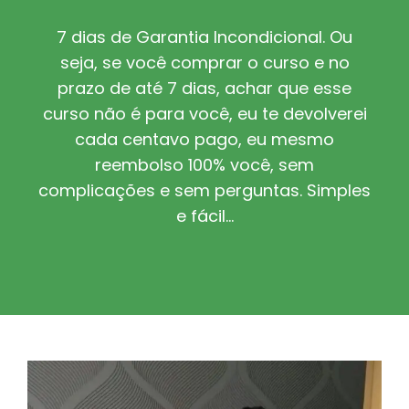
7 dias de Garantia Incondicional. Ou
seja, se você comprar o curso e no
prazo de até 7 dias, achar que esse
curso não é para você, eu te devolverei
cada centavo pago, eu mesmo
reembolso 100% você, sem
complicações e sem perguntas. Simples
e fácil…