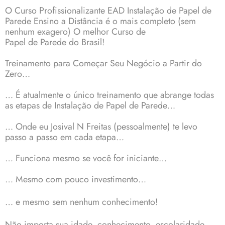
O Curso Profissionalizante EAD Instalação de Papel de
Parede Ensino a Distância é o mais completo (sem
nenhum exagero) O melhor Curso de
Papel de Parede do Brasil!
Treinamento para Começar Seu Negócio a Partir do
Zero…
… É atualmente o único treinamento que abrange todas
as etapas de Instalação de Papel de Parede…
… Onde eu Josival N Freitas (pessoalmente) te levo
passo a passo em cada etapa…
… Funciona mesmo se você for iniciante…
… Mesmo com pouco investimento…
… e mesmo sem nenhum conhecimento!
Não importa sua idade, conhecimento, escolaridade…