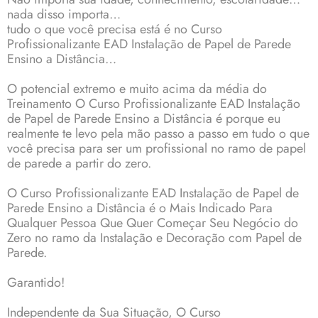
nada disso importa…
tudo o que você precisa está é no Curso
Profissionalizante EAD Instalação de Papel de Parede
Ensino a Distância…
O potencial extremo e muito acima da média do
Treinamento O Curso Profissionalizante EAD Instalação
de Papel de Parede Ensino a Distância é porque eu
realmente te levo pela mão passo a passo em tudo o que
você precisa para ser um profissional no ramo de papel
de parede a partir do zero.
O Curso Profissionalizante EAD Instalação de Papel de
Parede Ensino a Distância é o Mais Indicado Para
Qualquer Pessoa Que Quer Começar Seu Negócio do
Zero no ramo da Instalação e Decoração com Papel de
Parede.
Garantido!
Independente da Sua Situação, O Curso