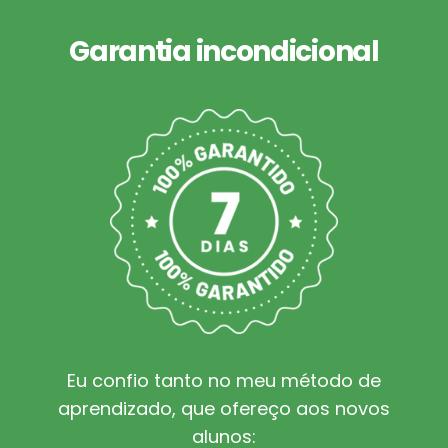
Garantia incondicional
Eu confio tanto no meu método de
aprendizado, que ofereço aos novos
alunos: