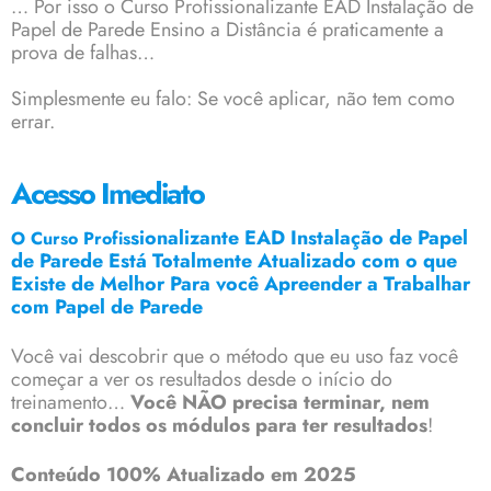
… Por isso o Curso Profissionalizante EAD Instalação de
Papel de Parede Ensino a Distância é praticamente a
prova de falhas…
Simplesmente eu falo: Se você aplicar, não tem como
errar.
Acesso Imediato
sionalizante EAD Instalação de Papel
O Curso Profis
de Parede Está Totalmente Atualizado com o que
Existe de Melhor Para você Apreender a Trabalhar
com Papel de Parede
Você vai descobrir que o método que eu uso faz você
começar a ver os resultados desde o início do
treinamento…
Você NÃO precisa terminar, nem
concluir todos os módulos para ter resultados
!
Conteúdo 100% Atualizado em 2025