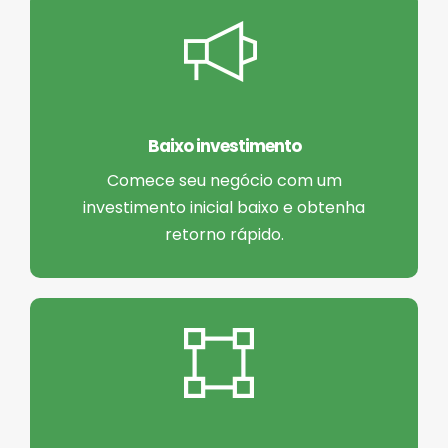
Baixo investimento
Comece seu negócio com um
investimento inicial baixo e obtenha
retorno rápido.