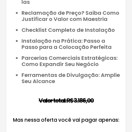
las
Reclamação de Preço? Saiba Como
Justificar o Valor com Maestria
Checklist Completo de Instalação
Instalação na Prática: Passo a
Passo para a Colocação Perfeita
Parcerias Comerciais Estratégicas:
Como Expandir Seu Negócio
Ferramentas de Divulgação: Amplie
Seu Alcance
Valor total: R$ 3.186,00
Mas nessa oferta você vai pagar apenas: