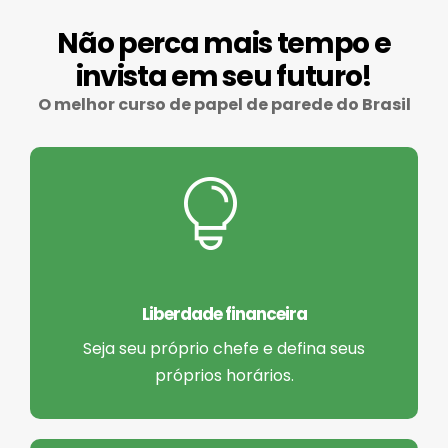
Não perca mais tempo e
invista em seu futuro!
O melhor curso de papel de parede do Brasil
Liberdade financeira
Seja seu próprio chefe e defina seus
próprios horários.