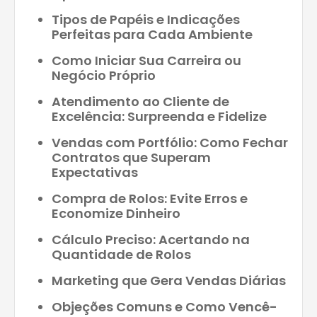
Tipos de Papéis e Indicações
Perfeitas para Cada Ambiente
Como Iniciar Sua Carreira ou
Negócio Próprio
Atendimento ao Cliente de
Excelência: Surpreenda e Fidelize
Vendas com Portfólio: Como Fechar
Contratos que Superam
Expectativas
Compra de Rolos: Evite Erros e
Economize Dinheiro
Cálculo Preciso: Acertando na
Quantidade de Rolos
Marketing que Gera Vendas Diárias
Objeções Comuns e Como Vencê-