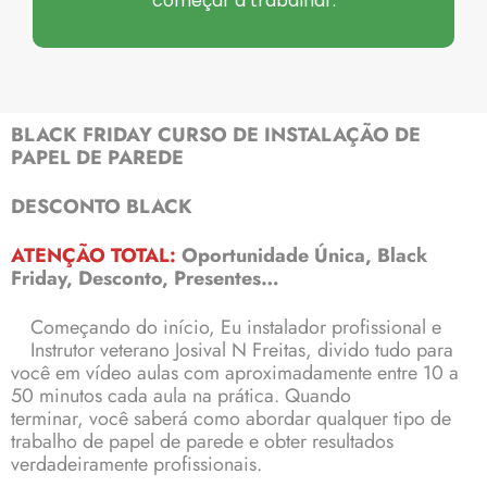
começar a trabalhar.
BLACK FRIDAY CURSO DE INSTALAÇÃO DE
PAPEL DE PAREDE
DESCONTO BLACK
ATENÇÃO TOTAL:
Oportunidade Única, Black
Friday, Desconto, Presentes…
Começando do início, Eu instalador profissional e
Instrutor veterano Josival N Freitas, divido tudo para
você em vídeo aulas com aproximadamente entre 10 a
50 minutos cada aula na prática. Quando
terminar, você saberá como abordar qualquer tipo de
trabalho de papel de parede e obter resultados
verdadeiramente profissionais.