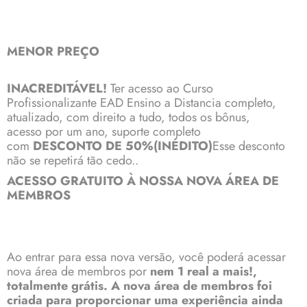
MENOR PREÇO
INACREDITÁVEL!
Ter acesso ao Curso
Profissionalizante EAD Ensino a Distancia completo,
atualizado, com direito a tudo, todos os bônus,
acesso por um ano, suporte completo
com
DESCONTO DE 50%(INÉDITO)
Esse desconto
não se repetirá tão cedo..
ACESSO GRATUITO À NOSSA NOVA ÁREA DE
MEMBROS
Ao entrar para essa nova versão, você poderá acessar
nova área de membros por
nem 1 real a mais!,
totalmente grátis. A nova área de membros foi
criada para proporcionar uma experiência ainda