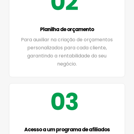
Planilha de orçamento
Para auxiliar na criação de orçamentos
personalizados para cada cliente,
garantindo a rentabilidade do seu
negócio.
Acesso a um programa de afiliados