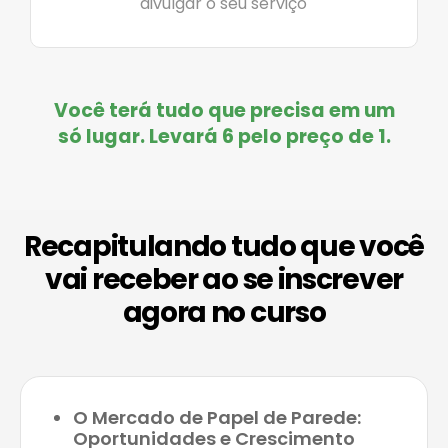
divulgar o seu serviço
Você terá tudo que precisa em um
só lugar. Levará 6 pelo preço de 1.
Recapitulando tudo que você
vai receber ao se inscrever
agora no curso
O Mercado de Papel de Parede:
Oportunidades e Crescimento