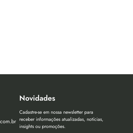
Novidades
Cadastre-se em nossa newsletter para
receber informações atualizadas, notícias,
.com.br
insights ou promoções.