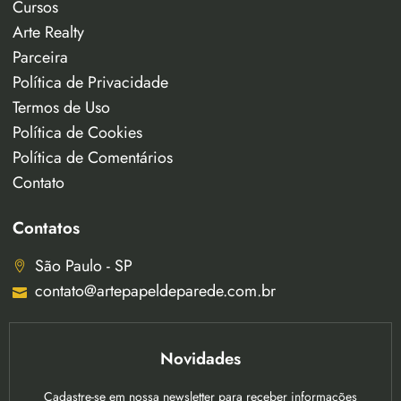
Cursos
Arte Realty
Parceira
Política de Privacidade
Termos de Uso
Política de Cookies
Política de Comentários
Contato
Contatos
São Paulo - SP
contato@artepapeldeparede.com.br
Novidades
Cadastre-se em nossa newsletter para receber informações