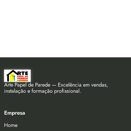
Arte Papel de Parede — Excelência em vendas,
instalação e formação profissional.
Empresa
Home