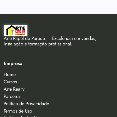
Arte Papel de Parede — Excelência em vendas,
instalação e formação profissional.
Empresa
Home
Cursos
Arte Realty
Parceira
Política de Privacidade
Termos de Uso