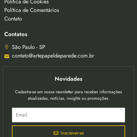
Política de Cookies
Política de Comentários
Contato
Contatos
São Paulo - SP
contato@artepapeldeparede.com.br
Novidades
Cadastre-se em nossa newsletter para receber informações
atualizadas, notícias, insights ou promoções.
Inscrever-se