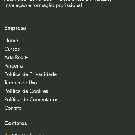
instalação e formação profissional.
Empresa
Home
Cursos
Arte Realty
Parceira
Política de Privacidade
Termos de Uso
Política de Cookies
Política de Comentários
Contato
Contatos