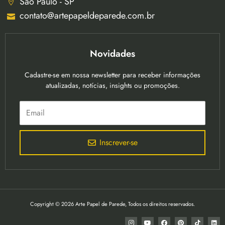
São Paulo - SP
contato@artepapeldeparede.com.br
Novidades
Cadastre-se em nossa newsletter para receber informações
atualizadas, notícias, insights ou promoções.
Inscrever-se
Copyright © 2026 Arte Papel de Parede, Todos os direitos reservados.