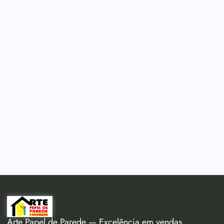
Arte Papel de Parede — Excelência em vendas,