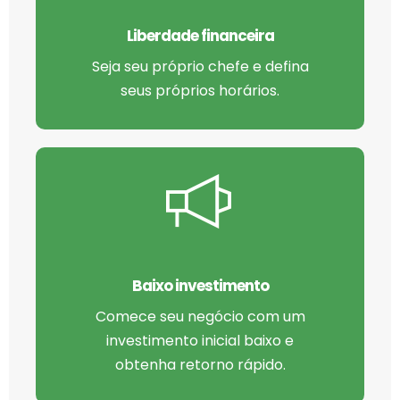
Liberdade financeira
Seja seu próprio chefe e defina
seus próprios horários.
Baixo investimento
Comece seu negócio com um
investimento inicial baixo e
obtenha retorno rápido.