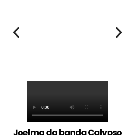
Joelma da banda Calypso