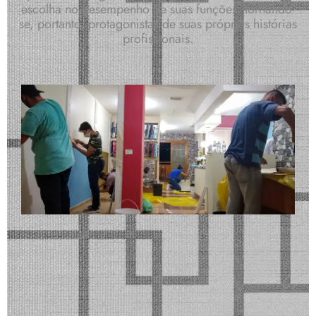
escolha no desempenho de suas funções, tornando-
se, portanto, protagonistas de suas próprias histórias
profissionais.