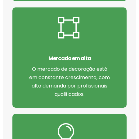
Mercado em alta
O mercado de decoração está
em constante crescimento, com
alta demanda por profissionais
qualificados.