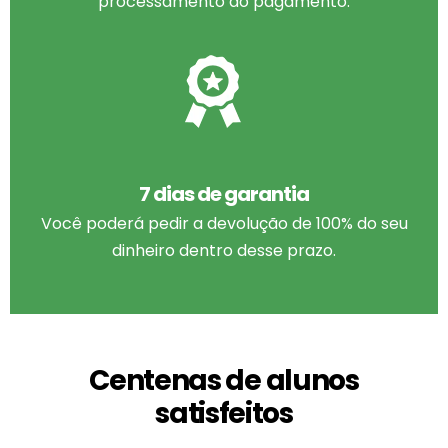
processamento do pagamento.
7 dias de garantia
Você poderá pedir a devolução de 100% do seu
dinheiro dentro desse prazo.
Centenas de alunos
satisfeitos