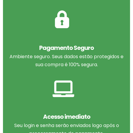
Pagamento Seguro
Ambiente seguro. Seus dados estão protegidos e
sua compra é 100% segura.
Acesso imediato
Seu login e senha serão enviados logo após o