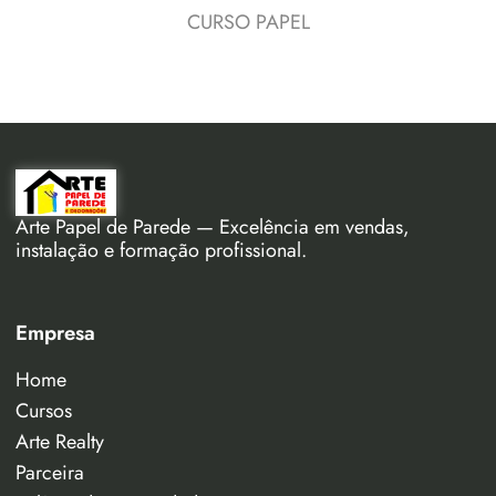
CURSO PAPEL
Arte Papel de Parede — Excelência em vendas,
instalação e formação profissional.
Empresa
Home
Cursos
Arte Realty
Parceira