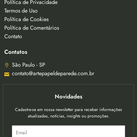
Política de Privacidade
Termos de Uso
Política de Cookies
Política de Comentários
Contato
Contatos
São Paulo - SP
contato@artepapeldeparede.com.br
Novidades
Cadastre-se em nossa newsletter para receber informações
atualizadas, notícias, insights ou promoções.