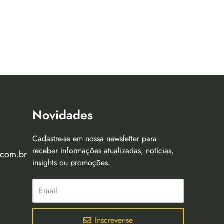
Novidades
Cadastre-se em nossa newsletter para
receber informações atualizadas, notícias,
.com.br
insights ou promoções.
Inscrever-se