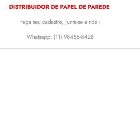
DISTRIBUIDOR DE PAPEL DE PAREDE
Faça seu cadastro, junte-se a nós :
Whatsapp: (11) 98455-8428