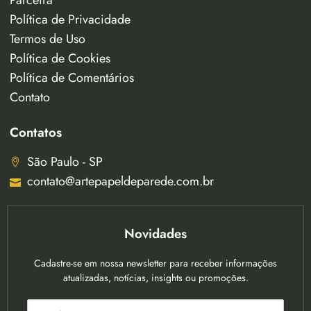
Política de Privacidade
Termos de Uso
Política de Cookies
Política de Comentários
Contato
Contatos
São Paulo - SP
contato@artepapeldeparede.com.br
Novidades
Cadastre-se em nossa newsletter para receber informações
atualizadas, notícias, insights ou promoções.