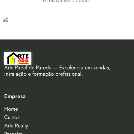
e relaxamento ideais.
Arte Papel de Parede — Excelência em vendas,
instalação e formação profissional.
Empresa
Home
Cursos
Arte Realty
Parceira