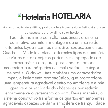
HOTELARIA
A combinação de estética, praticidade e isolamento acústico é a chave
do sucesso do drywall no setor hoteleiro.
Fácil de instalar e com alta resistência, o sistema
construtivo permite a montagem de uma série de
diferentes layouts com os mais diversos acabamentos.
Quadros, TVs de tela plana, diferentes tipos de luminária
e vários outros obejetos podem ser empregados de
forma prática e segura, garantindo o conforto
necessário para hóspedes das mais variadas categorias
de hotéis. O drywall traz também uma característica
ímpar, o isolamento termoacústico, que proporciona
uma temperatura agradável dentro do ambiente e ainda
garante a privacidade dos hóspedes por reduzir
enormemente o vazamento do som. Dessa maneira, o
sistema construtivo transforma os quartos em ambientes
agradáveis capazes de dar a atmosfera de tranquilidade