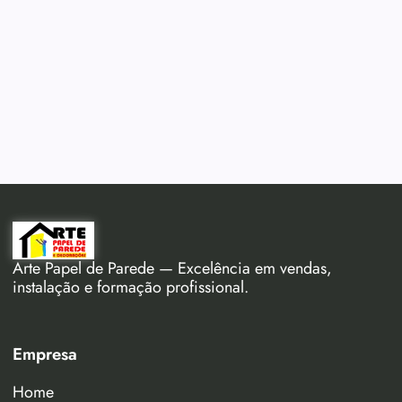
Arte Papel de Parede — Excelência em vendas,
instalação e formação profissional.
Empresa
Home