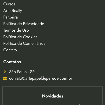
Cursos
Arte Realty
Parceira
Política de Privacidade
Termos de Uso
Política de Cookies
Política de Comentários
Contato
Contatos
São Paulo - SP
contato@artepapeldeparede.com.br
Novidades