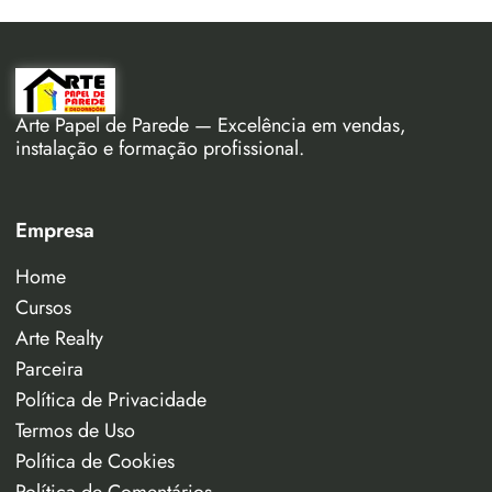
Arte Papel de Parede — Excelência em vendas,
instalação e formação profissional.
Empresa
Home
Cursos
Arte Realty
Parceira
Política de Privacidade
Termos de Uso
Política de Cookies