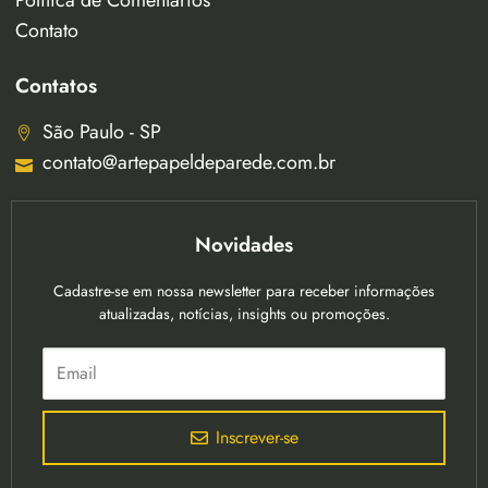
Política de Comentários
Contato
Contatos
São Paulo - SP
contato@artepapeldeparede.com.br
Novidades
Cadastre-se em nossa newsletter para receber informações
atualizadas, notícias, insights ou promoções.
Inscrever-se