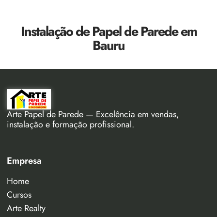
Instalação de Papel de Parede em
Bauru
Arte Papel de Parede — Excelência em vendas,
instalação e formação profissional.
Empresa
Home
Cursos
Arte Realty