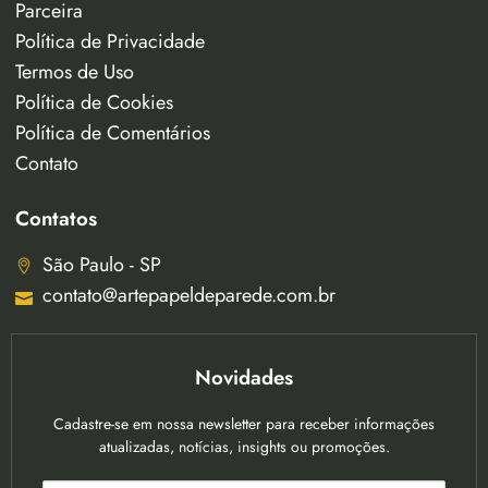
Parceira
Política de Privacidade
Termos de Uso
Política de Cookies
Política de Comentários
Contato
Contatos
São Paulo - SP
contato@artepapeldeparede.com.br
Novidades
Cadastre-se em nossa newsletter para receber informações
atualizadas, notícias, insights ou promoções.