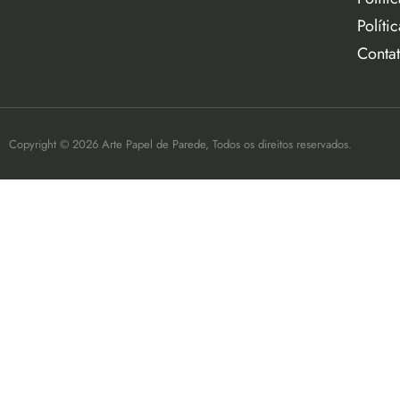
Políti
Conta
Copyright © 2026 Arte Papel de Parede, Todos os direitos reservados.