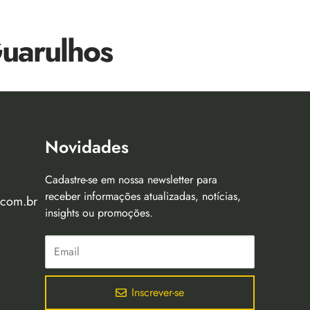
Guarulhos
Novidades
Cadastre-se em nossa newsletter para
receber informações atualizadas, notícias,
.com.br
insights ou promoções.
Inscrever-se