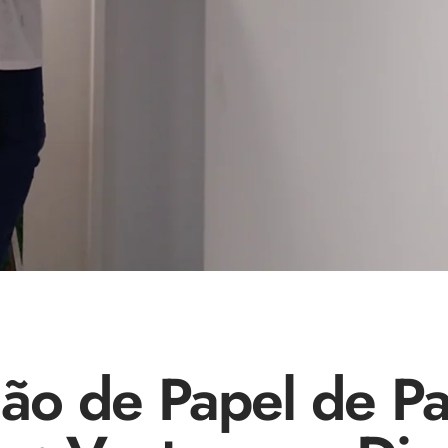
ção de Papel de P