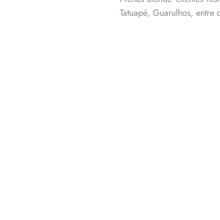
Tatuapé, Guarulhos, entre 