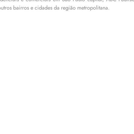
outros bairros e cidades da região metropolitana.