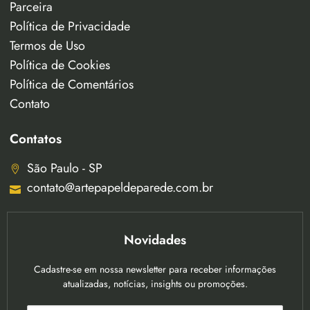
Parceira
Política de Privacidade
Termos de Uso
Política de Cookies
Política de Comentários
Contato
Contatos
São Paulo - SP
contato@artepapeldeparede.com.br
Novidades
Cadastre-se em nossa newsletter para receber informações
atualizadas, notícias, insights ou promoções.