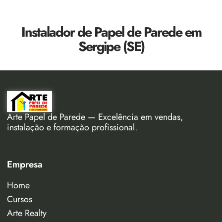
Instalador de Papel de Parede em
Sergipe (SE)
Arte Papel de Parede — Excelência em vendas,
instalação e formação profissional.
Empresa
Home
Cursos
Arte Realty