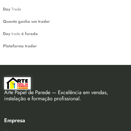
Day
Trade
Quanto ganha um trader
Day
trade
é furada
Plataforma trader
Arte Papel de Parede — Excelência em vendas,
instalação e formação profissional.
Empresa