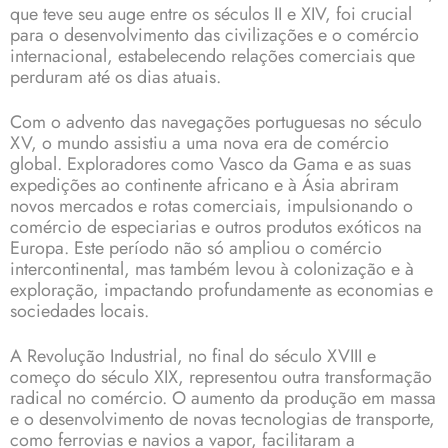
que teve seu auge entre os séculos II e XIV, foi crucial
para o desenvolvimento das civilizações e o comércio
internacional, estabelecendo relações comerciais que
perduram até os dias atuais.
Com o advento das navegações portuguesas no século
XV, o mundo assistiu a uma nova era de comércio
global. Exploradores como Vasco da Gama e as suas
expedições ao continente africano e à Ásia abriram
novos mercados e rotas comerciais, impulsionando o
comércio de especiarias e outros produtos exóticos na
Europa. Este período não só ampliou o comércio
intercontinental, mas também levou à colonização e à
exploração, impactando profundamente as economias e
sociedades locais.
A Revolução Industrial, no final do século XVIII e
começo do século XIX, representou outra transformação
radical no comércio. O aumento da produção em massa
e o desenvolvimento de novas tecnologias de transporte,
como ferrovias e navios a vapor, facilitaram a