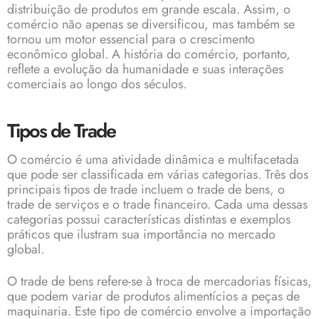
distribuição de produtos em grande escala. Assim, o
comércio não apenas se diversificou, mas também se
tornou um motor essencial para o crescimento
econômico global. A história do comércio, portanto,
reflete a evolução da humanidade e suas interações
comerciais ao longo dos séculos.
Tipos de Trade
O comércio é uma atividade dinâmica e multifacetada
que pode ser classificada em várias categorias. Três dos
principais tipos de trade incluem o trade de bens, o
trade de serviços e o trade financeiro. Cada uma dessas
categorias possui características distintas e exemplos
práticos que ilustram sua importância no mercado
global.
O trade de bens refere-se à troca de mercadorias físicas,
que podem variar de produtos alimentícios a peças de
maquinaria. Este tipo de comércio envolve a importação