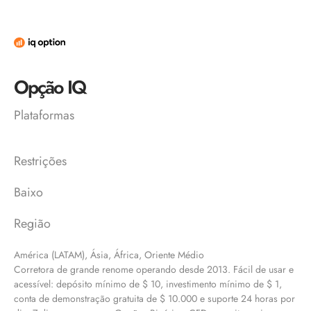
Opção IQ
Plataformas
Restrições
Baixo
Região
América (LATAM), Ásia, África, Oriente Médio
Corretora de grande renome operando desde 2013. Fácil de usar e
acessível: depósito mínimo de $ 10, investimento mínimo de $ 1,
conta de demonstração gratuita de $ 10.000 e suporte 24 horas por