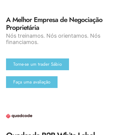
A Melhor Empresa de Negociação
Proprietária
Nós treinamos. Nós orientamos. Nós
financiamos.
Torne-se um trader Sábio
Faça uma avaliação