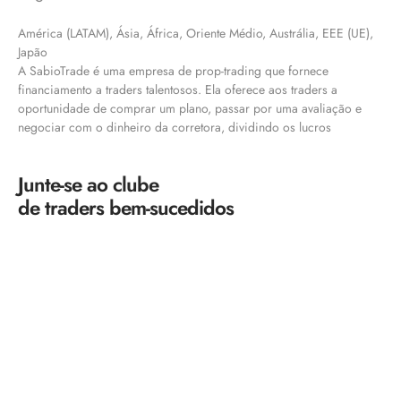
América (LATAM), Ásia, África, Oriente Médio, Austrália, EEE (UE),
Japão
A SabioTrade é uma empresa de prop-trading que fornece
financiamento a traders talentosos. Ela oferece aos traders a
oportunidade de comprar um plano, passar por uma avaliação e
negociar com o dinheiro da corretora, dividindo os lucros
Junte-se ao clube
de traders bem-sucedidos