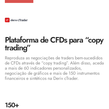
Plataforma de CFDs para “copy
trading”
Reproduza as negociações de traders bem-sucedidos
de CFDs através de “copy trading”. Além disso, aceda
a mais de 60 indicadores personalizados,
negociação de gráficos e mais de 150 instrumentos
financeiros e sintéticos na Deriv cTrader.
150+