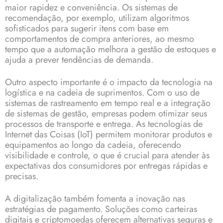
maior rapidez e conveniência. Os sistemas de
recomendação, por exemplo, utilizam algoritmos
sofisticados para sugerir itens com base em
comportamentos de compra anteriores, ao mesmo
tempo que a automação melhora a gestão de estoques e
ajuda a prever tendências de demanda.
Outro aspecto importante é o impacto da tecnologia na
logística e na cadeia de suprimentos. Com o uso de
sistemas de rastreamento em tempo real e a integração
de sistemas de gestão, empresas podem otimizar seus
processos de transporte e entrega. As tecnologias de
Internet das Coisas (IoT) permitem monitorar produtos e
equipamentos ao longo da cadeia, oferecendo
visibilidade e controle, o que é crucial para atender às
expectativas dos consumidores por entregas rápidas e
precisas.
A digitalização também fomenta a inovação nas
estratégias de pagamento. Soluções como carteiras
digitais e criptomoedas oferecem alternativas seguras e