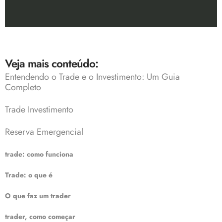
Veja mais conteúdo:
Entendendo o Trade e o Investimento: Um Guia
Completo
Trade Investimento
Reserva Emergencial
trade: como funciona
Trade: o que é
O que faz um trader
trader, como começar