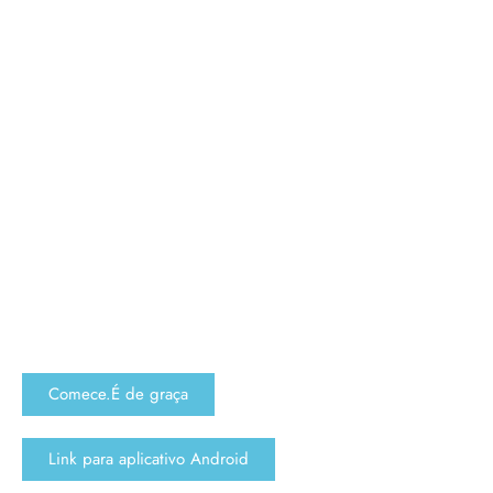
Comece.É de graça
Link para aplicativo Android