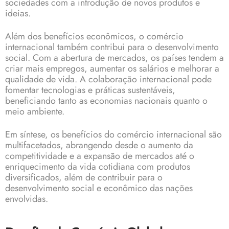
sociedades com a introdução de novos produtos e
ideias.
Além dos benefícios econômicos, o comércio
internacional também contribui para o desenvolvimento
social. Com a abertura de mercados, os países tendem a
criar mais empregos, aumentar os salários e melhorar a
qualidade de vida. A colaboração internacional pode
fomentar tecnologias e práticas sustentáveis,
beneficiando tanto as economias nacionais quanto o
meio ambiente.
Em síntese, os benefícios do comércio internacional são
multifacetados, abrangendo desde o aumento da
competitividade e a expansão de mercados até o
enriquecimento da vida cotidiana com produtos
diversificados, além de contribuir para o
desenvolvimento social e econômico das nações
envolvidas.