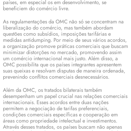
países, em especial os em desenvolvimento, se
beneficiem do comércio livre.
As regulamentações da OMC não só se concentram na
liberalização do comércio, mas também abordam
questões como subsídios, imposições tarifárias e
medidas antidumping. Por meio de seus vários acordos,
a organização promove práticas comerciais que buscam
minimizar distorções no mercado, promovendo assim
um comércio internacional mais justo. Além disso, a
OMC possibilita que os países integrantes apresentem
suas queixas e resolvam disputas de maneira ordenada,
prevenindo conflitos comerciais desnecessários.
Além da OMC, os tratados bilaterais também
desempenham um papel crucial nas relações comerciais
internacionais. Esses acordos entre duas nações
permitem a negociação de tarifas preferenciais,
condições comerciais específicas e cooperação em
áreas como propriedade intelectual e investimentos.
Através desses tratados, os países buscam não apenas