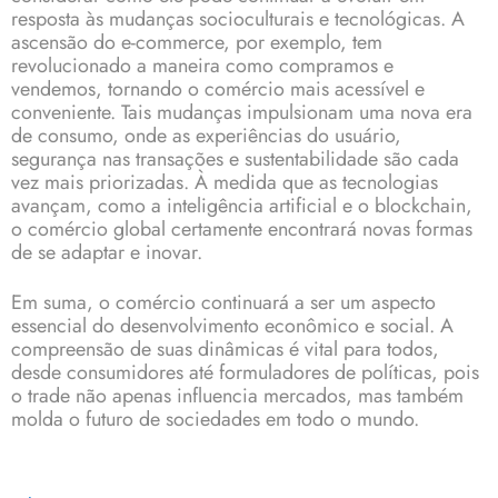
resposta às mudanças socioculturais e tecnológicas. A
ascensão do e-commerce, por exemplo, tem
revolucionado a maneira como compramos e
vendemos, tornando o comércio mais acessível e
conveniente. Tais mudanças impulsionam uma nova era
de consumo, onde as experiências do usuário,
segurança nas transações e sustentabilidade são cada
vez mais priorizadas. À medida que as tecnologias
avançam, como a inteligência artificial e o blockchain,
o comércio global certamente encontrará novas formas
de se adaptar e inovar.
Em suma, o comércio continuará a ser um aspecto
essencial do desenvolvimento econômico e social. A
compreensão de suas dinâmicas é vital para todos,
desde consumidores até formuladores de políticas, pois
o trade não apenas influencia mercados, mas também
molda o futuro de sociedades em todo o mundo.