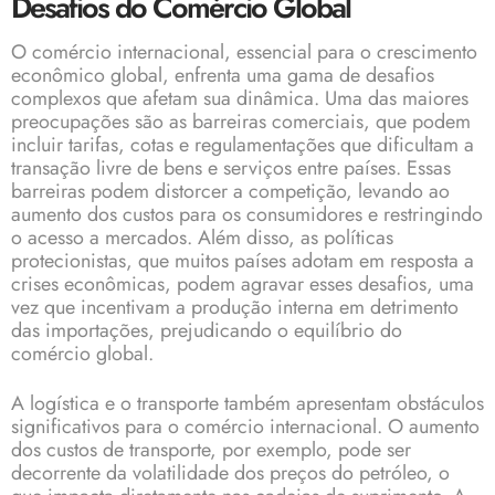
Desafios do Comércio Global
O comércio internacional, essencial para o crescimento
econômico global, enfrenta uma gama de desafios
complexos que afetam sua dinâmica. Uma das maiores
preocupações são as barreiras comerciais, que podem
incluir tarifas, cotas e regulamentações que dificultam a
transação livre de bens e serviços entre países. Essas
barreiras podem distorcer a competição, levando ao
aumento dos custos para os consumidores e restringindo
o acesso a mercados. Além disso, as políticas
protecionistas, que muitos países adotam em resposta a
crises econômicas, podem agravar esses desafios, uma
vez que incentivam a produção interna em detrimento
das importações, prejudicando o equilíbrio do
comércio global.
A logística e o transporte também apresentam obstáculos
significativos para o comércio internacional. O aumento
dos custos de transporte, por exemplo, pode ser
decorrente da volatilidade dos preços do petróleo, o