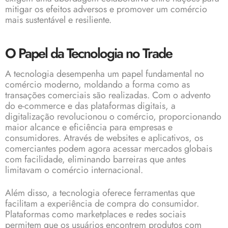
mitigar os efeitos adversos e promover um comércio
mais sustentável e resiliente.
O Papel da Tecnologia no Trade
A tecnologia desempenha um papel fundamental no
comércio moderno, moldando a forma como as
transações comerciais são realizadas. Com o advento
do e-commerce e das plataformas digitais, a
digitalização revolucionou o comércio, proporcionando
maior alcance e eficiência para empresas e
consumidores. Através de websites e aplicativos, os
comerciantes podem agora acessar mercados globais
com facilidade, eliminando barreiras que antes
limitavam o comércio internacional.
Além disso, a tecnologia oferece ferramentas que
facilitam a experiência de compra do consumidor.
Plataformas como marketplaces e redes sociais
permitem que os usuários encontrem produtos com