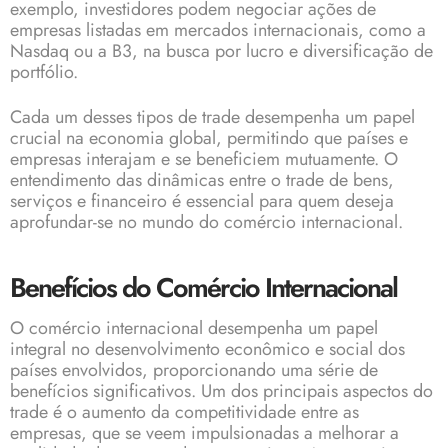
exemplo, investidores podem negociar ações de
empresas listadas em mercados internacionais, como a
Nasdaq ou a B3, na busca por lucro e diversificação de
portfólio.
Cada um desses tipos de trade desempenha um papel
crucial na economia global, permitindo que países e
empresas interajam e se beneficiem mutuamente. O
entendimento das dinâmicas entre o trade de bens,
serviços e financeiro é essencial para quem deseja
aprofundar-se no mundo do comércio internacional.
Benefícios do Comércio Internacional
O comércio internacional desempenha um papel
integral no desenvolvimento econômico e social dos
países envolvidos, proporcionando uma série de
benefícios significativos. Um dos principais aspectos do
trade é o aumento da competitividade entre as
empresas, que se veem impulsionadas a melhorar a