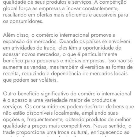
qualidade de seus produtos e serviços. A competição
global força as empresas a inovar constantemente,
resultando em ofertas mais eficientes e acessíveis para
os consumidores.
Além disso, o comércio internacional promove a
expansão de mercados. Quando os países se envolvem
em atividades de trade, eles têm a oportunidade de
acessar novos mercados, o que é particularmente
benéfico para pequenas e médias empresas. Isso não só
aumenta as vendas, mas também diversifica as fontes de
receita, reduzindo a dependência de mercados locais
que podem ser voláteis.
Outro benefício significativo do comércio internacional
é o acesso a uma variedade maior de produtos e
serviços. Os consumidores podem desfrutar de bens que
não estão disponíveis localmente, ampliando suas
opções e, frequentemente, obtendo produtos de melhor
qualidade a preços mais competitivos. Nesse sentido, o
trade proporciona uma troca cultural, enriquecendo as