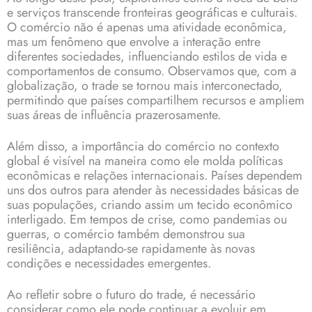
e serviços transcende fronteiras geográficas e culturais.
O comércio não é apenas uma atividade econômica,
mas um fenômeno que envolve a interação entre
diferentes sociedades, influenciando estilos de vida e
comportamentos de consumo. Observamos que, com a
globalização, o trade se tornou mais interconectado,
permitindo que países compartilhem recursos e ampliem
suas áreas de influência prazerosamente.
Além disso, a importância do comércio no contexto
global é visível na maneira como ele molda políticas
econômicas e relações internacionais. Países dependem
uns dos outros para atender às necessidades básicas de
suas populações, criando assim um tecido econômico
interligado. Em tempos de crise, como pandemias ou
guerras, o comércio também demonstrou sua
resiliência, adaptando-se rapidamente às novas
condições e necessidades emergentes.
Ao refletir sobre o futuro do trade, é necessário
considerar como ele pode continuar a evoluir em