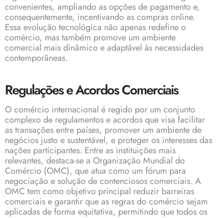
convenientes, ampliando as opções de pagamento e,
consequentemente, incentivando as compras online.
Essa evolução tecnológica não apenas redefine o
comércio, mas também promove um ambiente
comercial mais dinâmico e adaptável às necessidades
contemporâneas.
Regulações e Acordos Comerciais
O comércio internacional é regido por um conjunto
complexo de regulamentos e acordos que visa facilitar
as transações entre países, promover um ambiente de
negócios justo e sustentável, e proteger os interesses das
nações participantes. Entre as instituições mais
relevantes, destaca-se a Organização Mundial do
Comércio (OMC), que atua como um fórum para
negociação e solução de contenciosos comerciais. A
OMC tem como objetivo principal reduzir barreiras
comerciais e garantir que as regras do comércio sejam
aplicadas de forma equitativa, permitindo que todos os