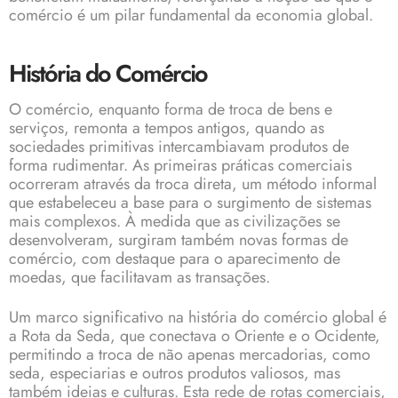
comércio é um pilar fundamental da economia global.
História do Comércio
O comércio, enquanto forma de troca de bens e
serviços, remonta a tempos antigos, quando as
sociedades primitivas intercambiavam produtos de
forma rudimentar. As primeiras práticas comerciais
ocorreram através da troca direta, um método informal
que estabeleceu a base para o surgimento de sistemas
mais complexos. À medida que as civilizações se
desenvolveram, surgiram também novas formas de
comércio, com destaque para o aparecimento de
moedas, que facilitavam as transações.
Um marco significativo na história do comércio global é
a Rota da Seda, que conectava o Oriente e o Ocidente,
permitindo a troca de não apenas mercadorias, como
seda, especiarias e outros produtos valiosos, mas
também ideias e culturas. Esta rede de rotas comerciais,