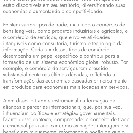
estão disponíveis em seu território, diversificando suas
economias e aumentando a competitividade.
Existem vários tipos de trade, incluíndo o comércio de
bens tangíveis, como produtos industriais e agrícolas, e
o comércio de serviços, que envolve atividades
intangíveis como consultoria, turismo e tecnologia da
informação. Cada um desses tipos de comércio
desempenha um papel específico e contribui para a
formação de um sistema econômico global robusto. Por
exemplo, o comércio de serviços tem crescido
substancialmente nas últimas décadas, refletindo a
transformação das economias baseadas principalmente
em produtos para economias mais focadas em serviços.
Além disso, o trade é instrumental na formação de
alianças e parcerias internacionais, que, por sua vez,
influenciam políticas e estratégias governamentais.
Diante desse contexto, compreender o conceito de trade
é essencial para analisar como as nações interagem e se
beneficiam mutuamente, reforçando a noção de que o