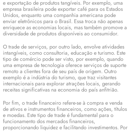
e exportação de produtos tangíveis. Por exemplo, uma
empresa brasileira pode exportar café para os Estados
Unidos, enquanto uma companhia americana pode
enviar eletrônicos para o Brasil. Essa troca não apenas
enriquece as economias locais, mas também promove a
diversidade de produtos disponíveis ao consumidor.
O trade de serviços, por outro lado, envolve atividades
intangíveis, como consultoria, educação e turismo. Este
tipo de comércio pode ser visto, por exemplo, quando
uma empresa de tecnologia oferece serviços de suporte
remoto a clientes fora de seu país de origem. Outro
exemplo é a indústria do turismo, que traz visitantes
internacionais para explorar atrações locais, gerando
receitas significativas na economia do país anfitrião.
Por fim, o trade financeiro refere-se à compra e venda
de ativos e instrumentos financeiros, como ações, títulos
e moedas. Este tipo de trade é fundamental para o
funcionamento dos mercados financeiros,
proporcionando liquidez e facilitando investimentos. Por