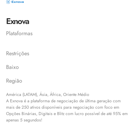
Exnova
Plataformas
Restrições
Baixo
Região
América (LATAM), Ásia, África, Oriente Médio
A Exnova é a plataforma de negociação de última geração com
mais de 250 ativos disponíveis para negociação com foco em
Opções Binárias, Digitais e Blitz com lucro possível de até 95% em
apenas 5 segundos!