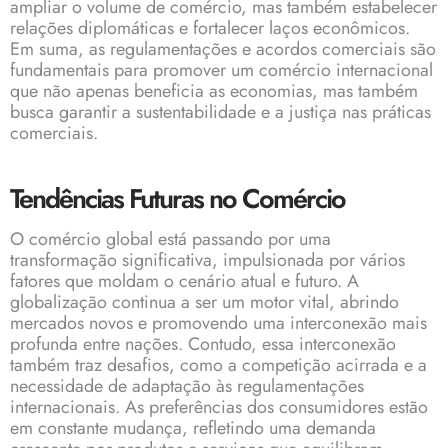
ampliar o volume de comércio, mas também estabelecer
relações diplomáticas e fortalecer laços econômicos.
Em suma, as regulamentações e acordos comerciais são
fundamentais para promover um comércio internacional
que não apenas beneficia as economias, mas também
busca garantir a sustentabilidade e a justiça nas práticas
comerciais.
Tendências Futuras no Comércio
O comércio global está passando por uma
transformação significativa, impulsionada por vários
fatores que moldam o cenário atual e futuro. A
globalização continua a ser um motor vital, abrindo
mercados novos e promovendo uma interconexão mais
profunda entre nações. Contudo, essa interconexão
também traz desafios, como a competição acirrada e a
necessidade de adaptação às regulamentações
internacionais. As preferências dos consumidores estão
em constante mudança, refletindo uma demanda