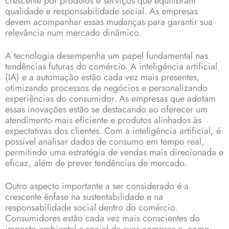
crescente por produtos e serviços que equilibram
qualidade e responsabilidade social. As empresas
devem acompanhar essas mudanças para garantir sua
relevância num mercado dinâmico.
A tecnologia desempenha um papel fundamental nas
tendências futuras do comércio. A inteligência artificial
(IA) e a automação estão cada vez mais presentes,
otimizando processos de negócios e personalizando
experiências do consumidor. As empresas que adotam
essas inovações estão se destacando ao oferecer um
atendimento mais eficiente e produtos alinhados às
expectativas dos clientes. Com a inteligência artificial, é
possível analisar dados de consumo em tempo real,
permitindo uma estratégia de vendas mais direcionada e
eficaz, além de prever tendências de mercado.
Outro aspecto importante a ser considerado é a
crescente ênfase na sustentabilidade e na
responsabilidade social dentro do comércio.
Consumidores estão cada vez mais conscientes do