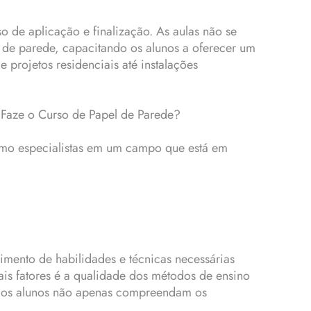
 de aplicação e finalização. As aulas não se
de parede, capacitando os alunos a oferecer um
projetos residenciais até instalações
e Faze o Curso de Papel de Parede?
mo especialistas em um campo que está em
mento de habilidades e técnicas necessárias
pais fatores é a qualidade dos métodos de ensino
que os alunos não apenas compreendam os