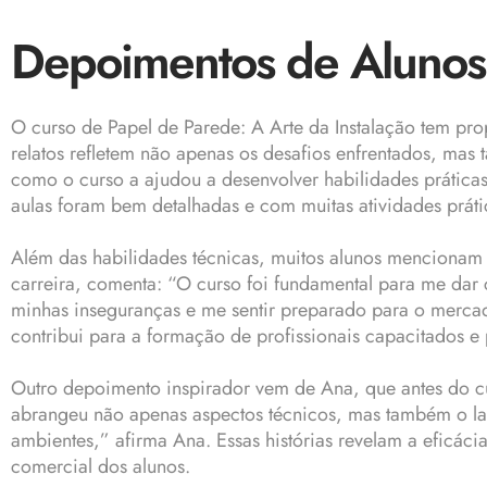
Depoimentos de Alunos
O curso de Papel de Parede: A Arte da Instalação tem pro
relatos refletem não apenas os desafios enfrentados, mas
como o curso a ajudou a desenvolver habilidades práticas.
aulas foram bem detalhadas e com muitas atividades práti
Além das habilidades técnicas, muitos alunos mencionam 
carreira, comenta: “O curso foi fundamental para me dar 
minhas inseguranças e me sentir preparado para o merca
contribui para a formação de profissionais capacitados e 
Outro depoimento inspirador vem de Ana, que antes do cu
abrangeu não apenas aspectos técnicos, mas também o lad
ambientes,” afirma Ana. Essas histórias revelam a eficáci
comercial dos alunos.