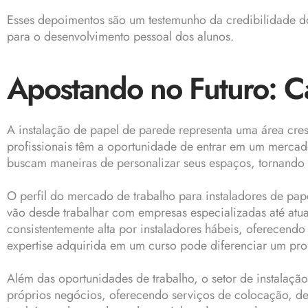
Esses depoimentos são um testemunho da credibilidade do
para o desenvolvimento pessoal dos alunos.
Apostando no Futuro: Ca
A instalação de papel de parede representa uma área cres
profissionais têm a oportunidade de entrar em um mercado
buscam maneiras de personalizar seus espaços, tornando 
O perfil do mercado de trabalho para instaladores de pap
vão desde trabalhar com empresas especializadas até at
consistentemente alta por instaladores hábeis, oferecen
expertise adquirida em um curso pode diferenciar um pro
Além das oportunidades de trabalho, o setor de instalaç
próprios negócios, oferecendo serviços de colocação, de