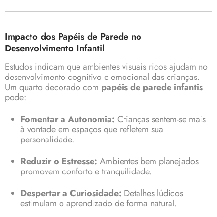
Impacto dos Papéis de Parede no
Desenvolvimento Infantil
Estudos indicam que ambientes visuais ricos ajudam no
desenvolvimento cognitivo e emocional das crianças.
Um quarto decorado com
papéis de parede infantis
pode:
Fomentar a Autonomia:
Crianças sentem-se mais
à vontade em espaços que refletem sua
personalidade.
Reduzir o Estresse:
Ambientes bem planejados
promovem conforto e tranquilidade.
Despertar a Curiosidade:
Detalhes lúdicos
estimulam o aprendizado de forma natural.