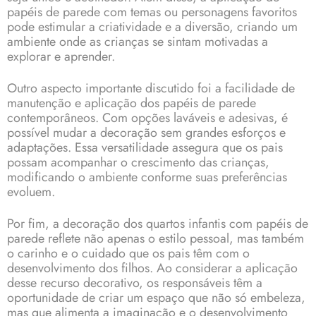
papéis de parede com temas ou personagens favoritos
pode estimular a criatividade e a diversão, criando um
ambiente onde as crianças se sintam motivadas a
explorar e aprender.
Outro aspecto importante discutido foi a facilidade de
manutenção e aplicação dos papéis de parede
contemporâneos. Com opções laváveis e adesivas, é
possível mudar a decoração sem grandes esforços e
adaptações. Essa versatilidade assegura que os pais
possam acompanhar o crescimento das crianças,
modificando o ambiente conforme suas preferências
evoluem.
Por fim, a decoração dos quartos infantis com papéis de
parede reflete não apenas o estilo pessoal, mas também
o carinho e o cuidado que os pais têm com o
desenvolvimento dos filhos. Ao considerar a aplicação
desse recurso decorativo, os responsáveis têm a
oportunidade de criar um espaço que não só embeleza,
mas que alimenta a imaginação e o desenvolvimento