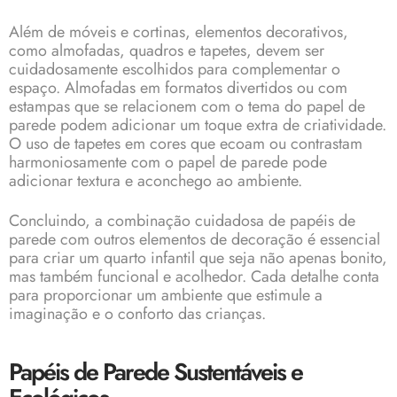
Além de móveis e cortinas, elementos decorativos,
como almofadas, quadros e tapetes, devem ser
cuidadosamente escolhidos para complementar o
espaço. Almofadas em formatos divertidos ou com
estampas que se relacionem com o tema do papel de
parede podem adicionar um toque extra de criatividade.
O uso de tapetes em cores que ecoam ou contrastam
harmoniosamente com o papel de parede pode
adicionar textura e aconchego ao ambiente.
Concluindo, a combinação cuidadosa de papéis de
parede com outros elementos de decoração é essencial
para criar um quarto infantil que seja não apenas bonito,
mas também funcional e acolhedor. Cada detalhe conta
para proporcionar um ambiente que estimule a
imaginação e o conforto das crianças.
Papéis de Parede Sustentáveis e