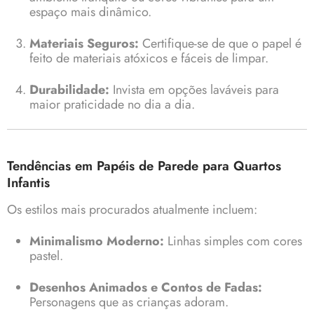
espaço mais dinâmico.
Materiais Seguros:
Certifique-se de que o papel é
feito de materiais atóxicos e fáceis de limpar.
Durabilidade:
Invista em opções laváveis para
maior praticidade no dia a dia.
Tendências em Papéis de Parede para Quartos
Infantis
Os estilos mais procurados atualmente incluem:
Minimalismo Moderno:
Linhas simples com cores
pastel.
Desenhos Animados e Contos de Fadas:
Personagens que as crianças adoram.