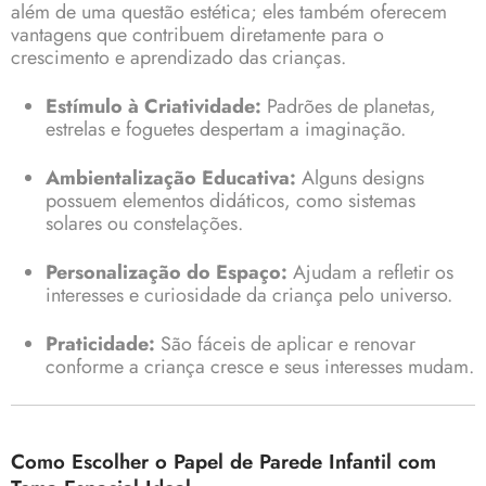
além de uma questão estética; eles também oferecem
vantagens que contribuem diretamente para o
crescimento e aprendizado das crianças.
Estímulo à Criatividade:
Padrões de planetas,
estrelas e foguetes despertam a imaginação.
Ambientalização Educativa:
Alguns designs
possuem elementos didáticos, como sistemas
solares ou constelações.
Personalização do Espaço:
Ajudam a refletir os
interesses e curiosidade da criança pelo universo.
Praticidade:
São fáceis de aplicar e renovar
conforme a criança cresce e seus interesses mudam.
Como Escolher o Papel de Parede Infantil com