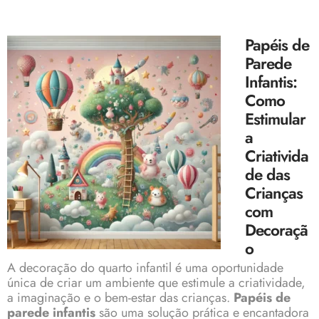
Papéis de
Parede
Infantis:
Como
Estimular
a
Criativida
de das
Crianças
com
Decoraçã
o
A decoração do quarto infantil é uma oportunidade
única de criar um ambiente que estimule a criatividade,
a imaginação e o bem-estar das crianças.
Papéis de
parede infantis
são uma solução prática e encantadora