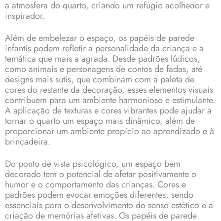
a atmosfera do quarto, criando um refúgio acolhedor e
inspirador.
Além de embelezar o espaço, os papéis de parede
infantis podem refletir a personalidade da criança e a
temática que mais a agrada. Desde padrões lúdicos,
como animais e personagens de contos de fadas, até
designs mais sutis, que combinam com a paleta de
cores do restante da decoração, esses elementos visuais
contribuem para um ambiente harmonioso e estimulante.
A aplicação de texturas e cores vibrantes pode ajudar a
tornar o quarto um espaço mais dinâmico, além de
proporcionar um ambiente propício ao aprendizado e à
brincadeira.
Do ponto de vista psicológico, um espaço bem
decorado tem o potencial de afetar positivamente o
humor e o comportamento das crianças. Cores e
padrões podem evocar emoções diferentes, sendo
essenciais para o desenvolvimento do senso estético e a
criação de memórias afetivas. Os papéis de parede