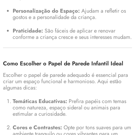
Personalização do Espaço:
Ajudam a refletir os
gostos e a personalidade da criança.
Praticidade:
São fáceis de aplicar e renovar
conforme a criança cresce e seus interesses mudam.
Como Escolher o Papel de Parede Infantil Ideal
Escolher o papel de parede adequado é essencial para
criar um espaço funcional e harmonioso. Aqui estão
algumas dicas:
Temáticas Educativas:
Prefira papéis com temas
como natureza, espaço sideral ou animais para
estimular a curiosidade.
Cores e Contrastes:
Opte por tons suaves para um
ambiente tranquilo ou cores vibrantes para um