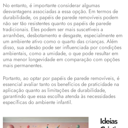
No entanto, é importante considerar algumas
desvantagens associadas a essa opção. Em termos de
durabilidade, os papéis de parede removíveis podem
não ser tão resistentes quanto os papéis de parede
tradicionais. Eles podem ser mais suscetíveis a
arranhões, desbotamento e desgaste, especialmente em
um ambiente ativo como o quarto das crianças. Além
disso, sua adesão pode ser influenciada por condições
ambientais, como a umidade, o que pode resultar em
uma menor longevidade em comparação com opções
mais permanentes.
Portanto, ao optar por papéis de parede removíveis, é
essencial avaliar tanto os benefícios de praticidade na
aplicação quanto as limitações de durabilidade,
garantindo que essa escolha atenda às necessidades
específicas do ambiente infantil.
Ideias