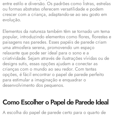
entre estilo e diversão. Os padrões como listras, estrelas
ou formas abstratas oferecem versatilidade e podem
crescer com a criança, adaptando-se ao seu gosto em
evolução.
Elementos da natureza também têm se tornado um tema
popular, introduzindo elementos como flores, florestas e
paisagens nas paredes. Esses papéis de parede criam
uma atmosfera serena, promovendo um espaço
relaxante que pode ser ideal para o sono e a
criatividade. Sejam através de ilustrações vívidas ou de
designs sutis, essas opções ajudam a conectar as
crianças com o mundo ao seu redor. Com tantas
opções, é fácil encontrar o papel de parede perfeito
para estimular a imaginação e enquadrar o
desenvolvimento dos pequenos.
Como Escolher o Papel de Parede Ideal
A escolha do papel de parede certo para o quarto de