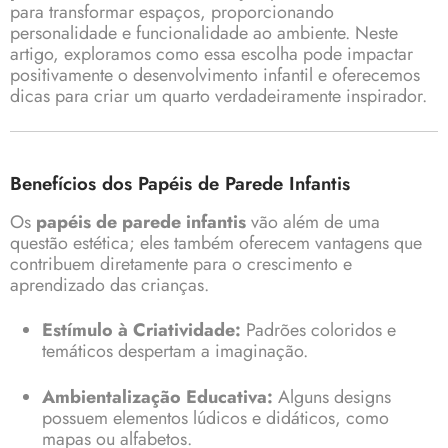
para transformar espaços, proporcionando
personalidade e funcionalidade ao ambiente. Neste
artigo, exploramos como essa escolha pode impactar
positivamente o desenvolvimento infantil e oferecemos
dicas para criar um quarto verdadeiramente inspirador.
Benefícios dos Papéis de Parede Infantis
Os
papéis de parede infantis
vão além de uma
questão estética; eles também oferecem vantagens que
contribuem diretamente para o crescimento e
aprendizado das crianças.
Estímulo à Criatividade:
Padrões coloridos e
temáticos despertam a imaginação.
Ambientalização Educativa:
Alguns designs
possuem elementos lúdicos e didáticos, como
mapas ou alfabetos.