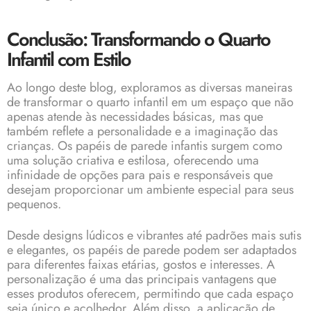
Conclusão: Transformando o Quarto
Infantil com Estilo
Ao longo deste blog, exploramos as diversas maneiras
de transformar o quarto infantil em um espaço que não
apenas atende às necessidades básicas, mas que
também reflete a personalidade e a imaginação das
crianças. Os papéis de parede infantis surgem como
uma solução criativa e estilosa, oferecendo uma
infinidade de opções para pais e responsáveis que
desejam proporcionar um ambiente especial para seus
pequenos.
Desde designs lúdicos e vibrantes até padrões mais sutis
e elegantes, os papéis de parede podem ser adaptados
para diferentes faixas etárias, gostos e interesses. A
personalização é uma das principais vantagens que
esses produtos oferecem, permitindo que cada espaço
seja único e acolhedor. Além disso, a aplicação de