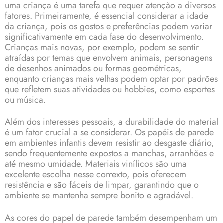
uma criança é uma tarefa que requer atenção a diversos
fatores. Primeiramente, é essencial considerar a idade
da criança, pois os gostos e preferências podem variar
significativamente em cada fase do desenvolvimento.
Crianças mais novas, por exemplo, podem se sentir
atraídas por temas que envolvem animais, personagens
de desenhos animados ou formas geométricas,
enquanto crianças mais velhas podem optar por padrões
que refletem suas atividades ou hobbies, como esportes
ou música.
Além dos interesses pessoais, a durabilidade do material
é um fator crucial a se considerar. Os papéis de parede
em ambientes infantis devem resistir ao desgaste diário,
sendo frequentemente expostos a manchas, arranhões e
até mesmo umidade. Materiais vinílicos são uma
excelente escolha nesse contexto, pois oferecem
resistência e são fáceis de limpar, garantindo que o
ambiente se mantenha sempre bonito e agradável.
As cores do papel de parede também desempenham um