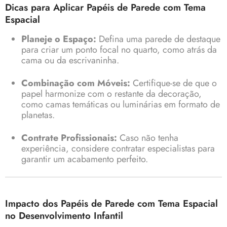
Dicas para Aplicar Papéis de Parede com Tema
Espacial
Planeje o Espaço:
Defina uma parede de destaque
para criar um ponto focal no quarto, como atrás da
cama ou da escrivaninha.
Combinação com Móveis:
Certifique-se de que o
papel harmonize com o restante da decoração,
como camas temáticas ou luminárias em formato de
planetas.
Contrate Profissionais:
Caso não tenha
experiência, considere contratar especialistas para
garantir um acabamento perfeito.
Impacto dos Papéis de Parede com Tema Espacial
no Desenvolvimento Infantil