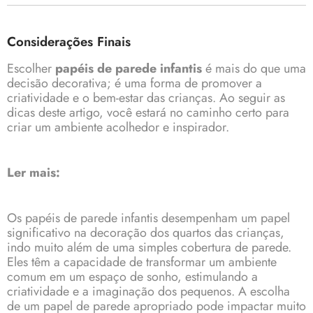
Considerações Finais
Escolher
papéis de parede infantis
é mais do que uma
decisão decorativa; é uma forma de promover a
criatividade e o bem-estar das crianças. Ao seguir as
dicas deste artigo, você estará no caminho certo para
criar um ambiente acolhedor e inspirador.
Ler mais:
Os papéis de parede infantis desempenham um papel
significativo na decoração dos quartos das crianças,
indo muito além de uma simples cobertura de parede.
Eles têm a capacidade de transformar um ambiente
comum em um espaço de sonho, estimulando a
criatividade e a imaginação dos pequenos. A escolha
de um papel de parede apropriado pode impactar muito