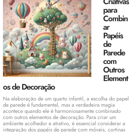
Criativas
para
Combin
ar
Papéis
de
Parede
com
Outros
Element
os de Decoração
Na elaboração de um quarto infantil, a escolha do papel
de parede é fundamental, mas a verdadeira magia
acontece quando ele é harmoniosamente combinado
com outros elementos de decoração. Para criar um
ambiente acolhedor e atrativo, é essencial considerar a
integração dos papéis de parede com móveis, cortinas