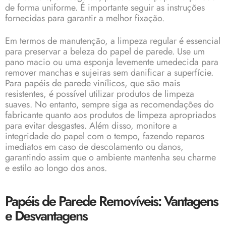
de forma uniforme. É importante seguir as instruções
fornecidas para garantir a melhor fixação.
Em termos de manutenção, a limpeza regular é essencial
para preservar a beleza do papel de parede. Use um
pano macio ou uma esponja levemente umedecida para
remover manchas e sujeiras sem danificar a superfície.
Para papéis de parede vinílicos, que são mais
resistentes, é possível utilizar produtos de limpeza
suaves. No entanto, sempre siga as recomendações do
fabricante quanto aos produtos de limpeza apropriados
para evitar desgastes. Além disso, monitore a
integridade do papel com o tempo, fazendo reparos
imediatos em caso de descolamento ou danos,
garantindo assim que o ambiente mantenha seu charme
e estilo ao longo dos anos.
Papéis de Parede Removíveis: Vantagens
e Desvantagens