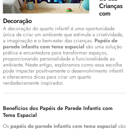
Crianças
com
Decoração
A decoração do quarto infantil é uma oportunidade
única de criar um ambiente que estimule a criatividade,
a imaginação e o bem-estar das crianças.
Papéis de
parede
infantis com tema espacial
são uma solução
prática e encantadora para transformar espaços,
proporcionando personalidade e funcionalidade ao
ambiente. Neste artigo, exploramos como essa escolha
pode impactar positivamente o desenvolvimento infantil
e oferecemos dicas para criar um quarto
verdadeiramente inspirador.
Benefícios dos Papéis de Parede Infantis com
Tema Espacial
Os
papéis de parede infantis com tema espacial
vão