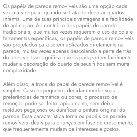
Os papéis de parede removíveis são uma opção cada
vez mais popular quando se trata de decorar quartos
infantis. Uma de suas principais vantagens é a facilidade
de aplicação. Ao contrário dos papéis de parede
tradicionais, que muitas vezes requerem o uso de cola e
ferramentas específicas, os papéis de parede removíveis
são projetados para serem aplicados diretamente na
parede, muitas vezes apenas descolando a parte de trás
do adesivo. Isso significa que os pais podem facilmente
mudar a decoração do quarto de seus filhos sem muita
complexidade.
Além disso, a troca do papel de parede removível é
simples. Caso os pequenos decidam mudar suas
preferências de temática ou cores, o processo de
remoção pode ser feito rapidamente, sem deixar
resíduos pegajosos ou danificar a pintura original da
parede. Essa característica torna os papéis de parede
removíveis ideais para crianças em fase de crescimento,
que frequentemente mudam de interesses e gostos.