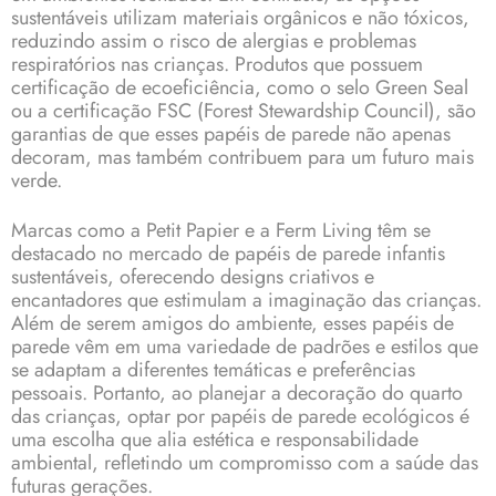
sustentáveis utilizam materiais orgânicos e não tóxicos,
reduzindo assim o risco de alergias e problemas
respiratórios nas crianças. Produtos que possuem
certificação de ecoeficiência, como o selo Green Seal
ou a certificação FSC (Forest Stewardship Council), são
garantias de que esses papéis de parede não apenas
decoram, mas também contribuem para um futuro mais
verde.
Marcas como a Petit Papier e a Ferm Living têm se
destacado no mercado de papéis de parede infantis
sustentáveis, oferecendo designs criativos e
encantadores que estimulam a imaginação das crianças.
Além de serem amigos do ambiente, esses papéis de
parede vêm em uma variedade de padrões e estilos que
se adaptam a diferentes temáticas e preferências
pessoais. Portanto, ao planejar a decoração do quarto
das crianças, optar por papéis de parede ecológicos é
uma escolha que alia estética e responsabilidade
ambiental, refletindo um compromisso com a saúde das
futuras gerações.