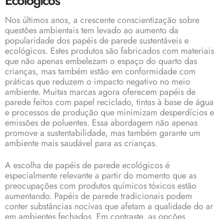
Ecológicos
Nos últimos anos, a crescente conscientização sobre
questões ambientais tem levado ao aumento da
popularidade dos papéis de parede sustentáveis e
ecológicos. Estes produtos são fabricados com materiais
que não apenas embelezam o espaço do quarto das
crianças, mas também estão em conformidade com
práticas que reduzem o impacto negativo no meio
ambiente. Muitas marcas agora oferecem papéis de
parede feitos com papel reciclado, tintas à base de água
e processos de produção que minimizam desperdícios e
emissões de poluentes. Essa abordagem não apenas
promove a sustentabilidade, mas também garante um
ambiente mais saudável para as crianças.
A escolha de papéis de parede ecológicos é
especialmente relevante a partir do momento que as
preocupações com produtos químicos tóxicos estão
aumentando. Papéis de parede tradicionais podem
conter substâncias nocivas que afetam a qualidade do ar
em ambientes fechados. Em contraste, as opções