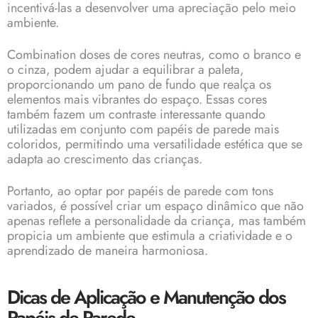
incentivá-las a desenvolver uma apreciação pelo meio
ambiente.
Combination doses de cores neutras, como o branco e
o cinza, podem ajudar a equilibrar a paleta,
proporcionando um pano de fundo que realça os
elementos mais vibrantes do espaço. Essas cores
também fazem um contraste interessante quando
utilizadas em conjunto com papéis de parede mais
coloridos, permitindo uma versatilidade estética que se
adapta ao crescimento das crianças.
Portanto, ao optar por papéis de parede com tons
variados, é possível criar um espaço dinâmico que não
apenas reflete a personalidade da criança, mas também
propicia um ambiente que estimula a criatividade e o
aprendizado de maneira harmoniosa.
Dicas de Aplicação e Manutenção dos
Papéis de Parede