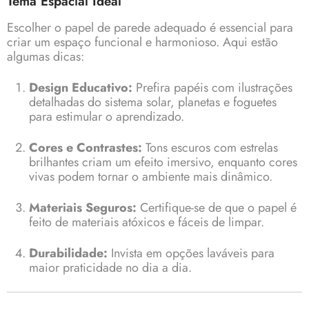
Tema Espacial Ideal
Escolher o papel de parede adequado é essencial para
criar um espaço funcional e harmonioso. Aqui estão
algumas dicas:
Design Educativo:
Prefira papéis com ilustrações
detalhadas do sistema solar, planetas e foguetes
para estimular o aprendizado.
Cores e Contrastes:
Tons escuros com estrelas
brilhantes criam um efeito imersivo, enquanto cores
vivas podem tornar o ambiente mais dinâmico.
Materiais Seguros:
Certifique-se de que o papel é
feito de materiais atóxicos e fáceis de limpar.
Durabilidade:
Invista em opções laváveis para
maior praticidade no dia a dia.