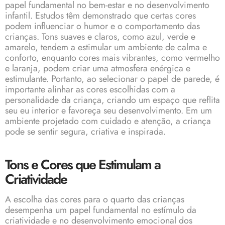
papel fundamental no bem-estar e no desenvolvimento
infantil. Estudos têm demonstrado que certas cores
podem influenciar o humor e o comportamento das
crianças. Tons suaves e claros, como azul, verde e
amarelo, tendem a estimular um ambiente de calma e
conforto, enquanto cores mais vibrantes, como vermelho
e laranja, podem criar uma atmosfera enérgica e
estimulante. Portanto, ao selecionar o papel de parede, é
importante alinhar as cores escolhidas com a
personalidade da criança, criando um espaço que reflita
seu eu interior e favoreça seu desenvolvimento. Em um
ambiente projetado com cuidado e atenção, a criança
pode se sentir segura, criativa e inspirada.
Tons e Cores que Estimulam a
Criatividade
A escolha das cores para o quarto das crianças
desempenha um papel fundamental no estímulo da
criatividade e no desenvolvimento emocional dos