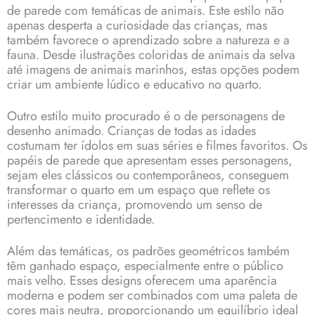
de parede com temáticas de animais. Este estilo não
apenas desperta a curiosidade das crianças, mas
também favorece o aprendizado sobre a natureza e a
fauna. Desde ilustrações coloridas de animais da selva
até imagens de animais marinhos, estas opções podem
criar um ambiente lúdico e educativo no quarto.
Outro estilo muito procurado é o de personagens de
desenho animado. Crianças de todas as idades
costumam ter ídolos em suas séries e filmes favoritos. Os
papéis de parede que apresentam esses personagens,
sejam eles clássicos ou contemporâneos, conseguem
transformar o quarto em um espaço que reflete os
interesses da criança, promovendo um senso de
pertencimento e identidade.
Além das temáticas, os padrões geométricos também
têm ganhado espaço, especialmente entre o público
mais velho. Esses designs oferecem uma aparência
moderna e podem ser combinados com uma paleta de
cores mais neutra, proporcionando um equilíbrio ideal