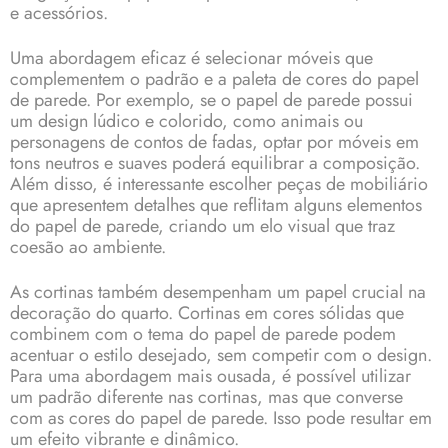
e acessórios.
Uma abordagem eficaz é selecionar móveis que
complementem o padrão e a paleta de cores do papel
de parede. Por exemplo, se o papel de parede possui
um design lúdico e colorido, como animais ou
personagens de contos de fadas, optar por móveis em
tons neutros e suaves poderá equilibrar a composição.
Além disso, é interessante escolher peças de mobiliário
que apresentem detalhes que reflitam alguns elementos
do papel de parede, criando um elo visual que traz
coesão ao ambiente.
As cortinas também desempenham um papel crucial na
decoração do quarto. Cortinas em cores sólidas que
combinem com o tema do papel de parede podem
acentuar o estilo desejado, sem competir com o design.
Para uma abordagem mais ousada, é possível utilizar
um padrão diferente nas cortinas, mas que converse
com as cores do papel de parede. Isso pode resultar em
um efeito vibrante e dinâmico.