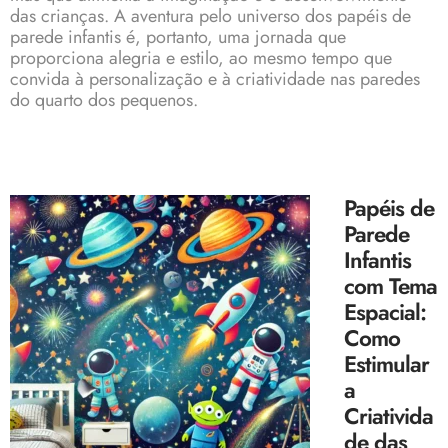
das crianças. A aventura pelo universo dos papéis de
parede infantis é, portanto, uma jornada que
proporciona alegria e estilo, ao mesmo tempo que
convida à personalização e à criatividade nas paredes
do quarto dos pequenos.
Papéis de
Parede
Infantis
com Tema
Espacial:
Como
Estimular
a
Criativida
de das