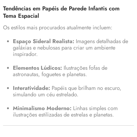
Tendências em Papéis de Parede Infantis com
Tema Espacial
Os estilos mais procurados atualmente incluem:
Espaço Sideral Realista:
Imagens detalhadas de
galáxias e nebulosas para criar um ambiente
inspirador.
Elementos Lúdicos:
Ilustrações fofas de
astronautas, foguetes e planetas.
Interatividade:
Papéis que brilham no escuro,
simulando um céu estrelado.
Minimalismo Moderno:
Linhas simples com
ilustrações estilizadas de estrelas e planetas.