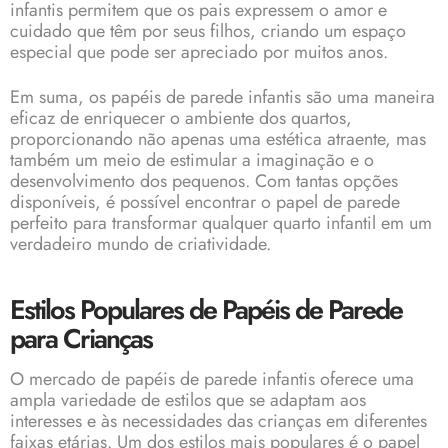
infantis permitem que os pais expressem o amor e
cuidado que têm por seus filhos, criando um espaço
especial que pode ser apreciado por muitos anos.
Em suma, os papéis de parede infantis são uma maneira
eficaz de enriquecer o ambiente dos quartos,
proporcionando não apenas uma estética atraente, mas
também um meio de estimular a imaginação e o
desenvolvimento dos pequenos. Com tantas opções
disponíveis, é possível encontrar o papel de parede
perfeito para transformar qualquer quarto infantil em um
verdadeiro mundo de criatividade.
Estilos Populares de Papéis de Parede
para Crianças
O mercado de papéis de parede infantis oferece uma
ampla variedade de estilos que se adaptam aos
interesses e às necessidades das crianças em diferentes
faixas etárias. Um dos estilos mais populares é o papel