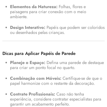
Elementos da Natureza:
Folhas, flores e
paisagens para criar conexão com o meio
ambiente.
Design Interativo:
Papéis que podem ser coloridos
ou desenhados pelas crianças.
Dicas para Aplicar Papéis de Parede
Planeje o Espaço:
Defina uma parede de destaque
para criar um ponto focal no quarto.
Combinação com Móveis:
Certifique-se de que o
papel harmonize com o restante da decoração.
Contrate Profissionais:
Caso não tenha
experiência, considere contratar especialistas para
garantir um acabamento perfeito.