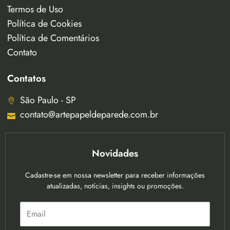
Termos de Uso
Política de Cookies
Política de Comentários
Contato
Contatos
São Paulo - SP
contato@artepapeldeparede.com.br
Novidades
Cadastre-se em nossa newsletter para receber informações
atualizadas, notícias, insights ou promoções.