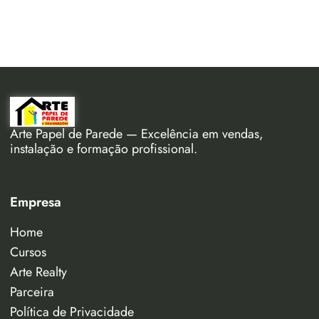
Arte Papel de Parede — Excelência em vendas,
instalação e formação profissional.
Empresa
Home
Cursos
Arte Realty
Parceira
Política de Privacidade