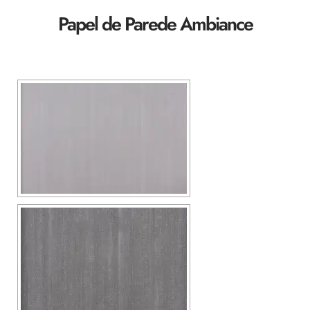
Papel de Parede Ambiance