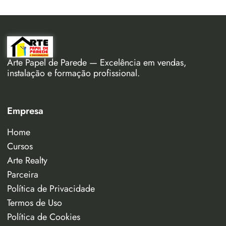
Arte Papel de Parede — Excelência em vendas,
instalação e formação profissional.
Empresa
Home
Cursos
Arte Realty
Parceira
Política de Privacidade
Termos de Uso
Política de Cookies