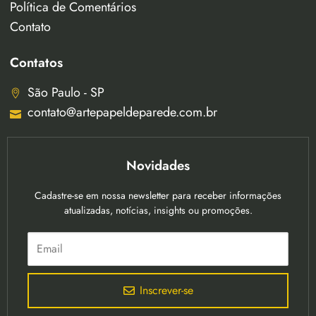
Política de Comentários
Contato
Contatos
São Paulo - SP
contato@artepapeldeparede.com.br
Novidades
Cadastre-se em nossa newsletter para receber informações
atualizadas, notícias, insights ou promoções.
Inscrever-se