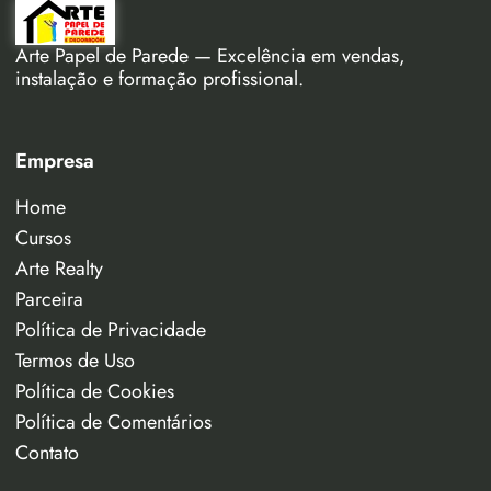
Arte Papel de Parede — Excelência em vendas,
instalação e formação profissional.
Empresa
Home
Cursos
Arte Realty
Parceira
Política de Privacidade
Termos de Uso
Política de Cookies
Política de Comentários
Contato