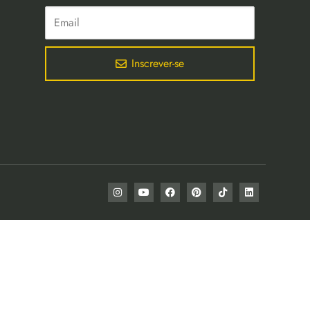
Inscrever-se