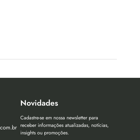
Novidades
Cadastre-se em nossa newsletter para
receber informações atualizadas, notícias,
.com.br
insights ou promoções.