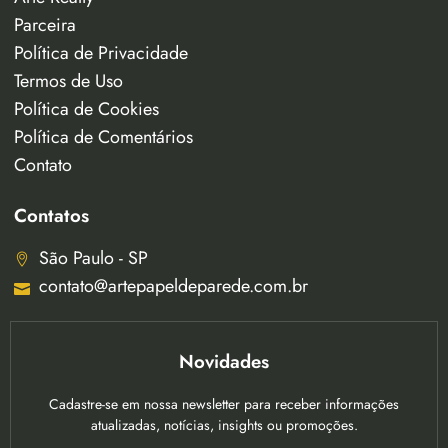
Parceira
Política de Privacidade
Termos de Uso
Política de Cookies
Política de Comentários
Contato
Contatos
São Paulo - SP
contato@artepapeldeparede.com.br
Novidades
Cadastre-se em nossa newsletter para receber informações
atualizadas, notícias, insights ou promoções.