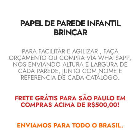
PAPEL DE PAREDE INFANTIL
BRINCAR
PARA FACILITAR E AGILIZAR , FAÇA
ORÇAMENTO OU COMPRA VIA WHATSAPP,
NOS ENVIANDO ALTURA E LARGURA DE
CADA PAREDE, JUNTO COM NOME E
REFERENCIA DE CADA CATÁLOGO.
FRETE GRÁTIS PARA SÃO PAULO EM
COMPRAS ACIMA DE R$500,00!
ENVIAMOS PARA TODO O BRASIL.