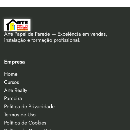
Arte Papel de Parede — Excelência em vendas,
instalação e formação profissional.
Empresa
Home
Cursos
Arte Realty
Parceira
Política de Privacidade
Termos de Uso
Política de Cookies