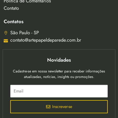
Política de Comentários
Contato
Contatos
São Paulo - SP
contato@artepapeldeparede.com.br
Novidades
Cadastre-se em nossa newsletter para receber informações
atualizadas, notícias, insights ou promoções.
Inscrever-se