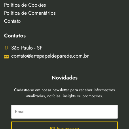
Política de Cookies
Política de Comentários
Contato
Contatos
São Paulo - SP
contato@artepapeldeparede.com.br
Novidades
Cadastre-se em nossa newsletter para receber informações
atualizadas, notícias, insights ou promoções.
Inscrever-se