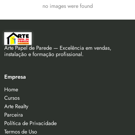
no images were found
Arte Papel de Parede — Excelência em vendas,
instalação e formação profissional.
Empresa
Home
Cursos
Arte Realty
Parceira
Política de Privacidade
Termos de Uso