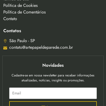
Política de Cookies
Política de Comentários
Contato
Contatos
São Paulo - SP
contato@artepapeldeparede.com.br
Novidades
Cadastre-se em nossa newsletter para receber informações
atualizadas, notícias, insights ou promoções.