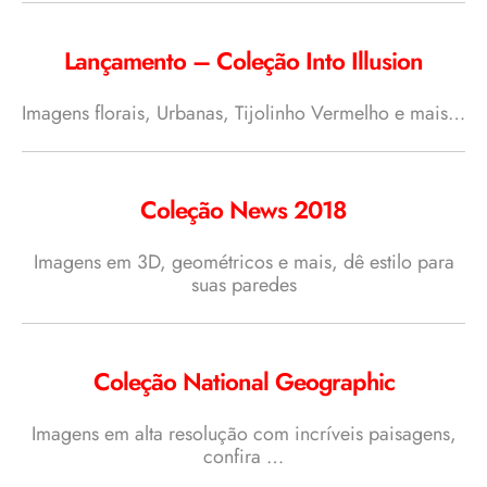
Lançamento – Coleção Into Illusion
Imagens florais, Urbanas, Tijolinho Vermelho e mais…
Coleção News 2018
Imagens em 3D, geométricos e mais, dê estilo para
suas paredes
Coleção National Geographic
Imagens em alta resolução com incríveis paisagens,
confira …