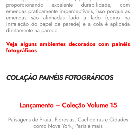
proporcionando excelente durabilidade, com
emendas praticamente imperceptíveis, isso porque as
emendas são alinhadas lado a lado (como na
instalação do papel de parede) e a cola é aplicada
diretamente na parede.
Veja alguns ambientes decorados com painéis
fotográficos
COLAÇÃO PAINÉIS FOTOGRÁFICOS
Lançamento – Coleção Volume 15
Paisagens de Praia, Florestas, Cachoeiras e Cidades
como Nova York, Paris e mais