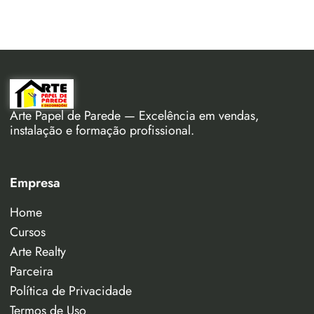
Arte Papel de Parede — Excelência em vendas,
instalação e formação profissional.
Empresa
Home
Cursos
Arte Realty
Parceira
Política de Privacidade
Termos de Uso