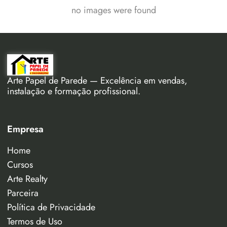
no images were found
Arte Papel de Parede — Excelência em vendas,
instalação e formação profissional.
Empresa
Home
Cursos
Arte Realty
Parceira
Política de Privacidade
Termos de Uso