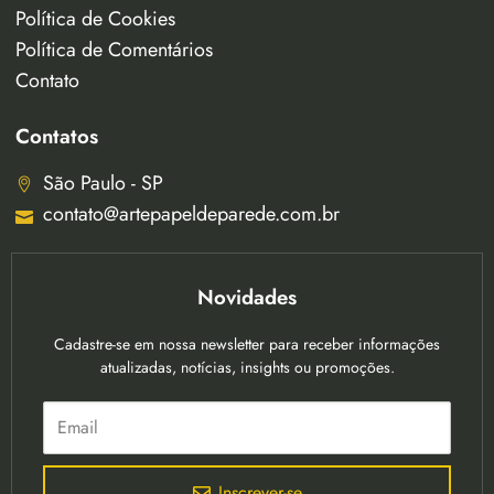
Política de Cookies
Política de Comentários
Contato
Contatos
São Paulo - SP
contato@artepapeldeparede.com.br
Novidades
Cadastre-se em nossa newsletter para receber informações
atualizadas, notícias, insights ou promoções.
Inscrever-se