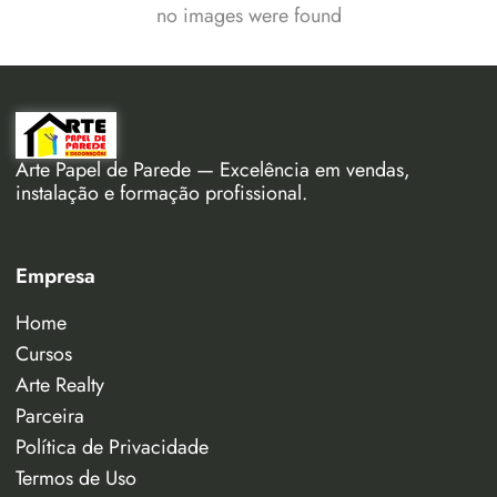
no images were found
Arte Papel de Parede — Excelência em vendas,
instalação e formação profissional.
Empresa
Home
Cursos
Arte Realty
Parceira
Política de Privacidade
Termos de Uso