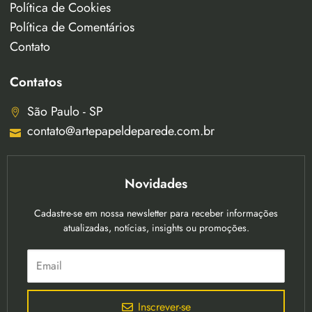
Política de Cookies
Política de Comentários
Contato
Contatos
São Paulo - SP
contato@artepapeldeparede.com.br
Novidades
Cadastre-se em nossa newsletter para receber informações
atualizadas, notícias, insights ou promoções.
Inscrever-se