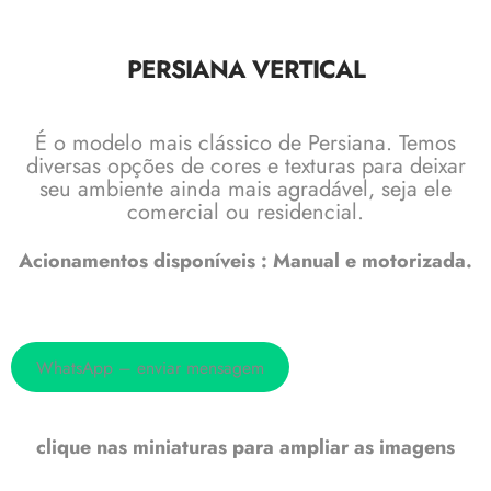
PERSIANA VERTICAL
É o modelo mais clássico de Persiana. Temos
diversas opções de cores e texturas para deixar
seu ambiente ainda mais agradável, seja ele
comercial ou residencial.
Acionamentos disponíveis : Manual e motorizada.
WhatsApp – enviar mensagem
clique nas miniaturas para ampliar as imagens