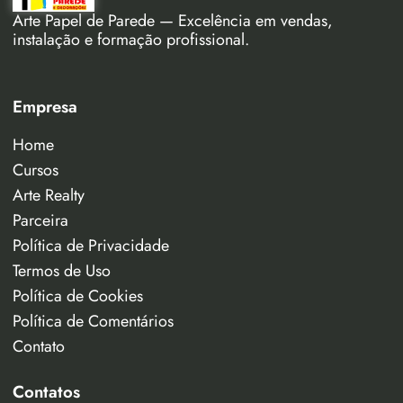
Arte Papel de Parede — Excelência em vendas,
instalação e formação profissional.
Empresa
Home
Cursos
Arte Realty
Parceira
Política de Privacidade
Termos de Uso
Política de Cookies
Política de Comentários
Contato
Contatos