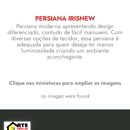
PERSIANA IRISNEW
Persiana moderna apresentando design
diferenciado, contudo de fácil manuseio. Com
diversas opções de tecidos, essa persiana é
adequada para quem deseja ter menos
luminosidade criando um ambiente
aconchegante.
Clique nas miniaturas para ampliar as imagens
no images were found