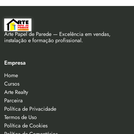
Arte Papel de Parede — Excelência em vendas,
instalação e formação profissional.
Empresa
Home
Cursos
Arte Realty
Parceira
Política de Privacidade
Termos de Uso
Política de Cookies