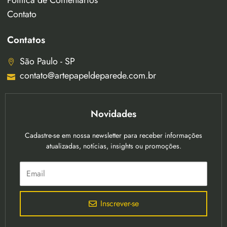
Política de Comentários
Contato
Contatos
São Paulo - SP
contato@artepapeldeparede.com.br
Novidades
Cadastre-se em nossa newsletter para receber informações
atualizadas, notícias, insights ou promoções.
Inscrever-se