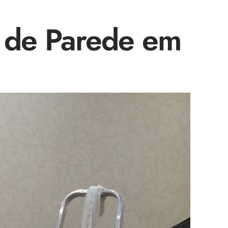
l de Parede em