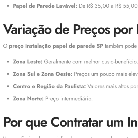
Papel de Parede Lavável:
De R$ 35,00 a R$ 55,00 p
Variação de Preços por
O
preço instalação papel de parede SP
também pode s
Zona Leste:
Geralmente com melhor custo-benefício.
Zona Sul e Zona Oeste:
Preços um pouco mais eleva
Centro e Região da Paulista:
Valores mais altos por
Zona Norte:
Preço intermediário.
Por que Contratar um Ins