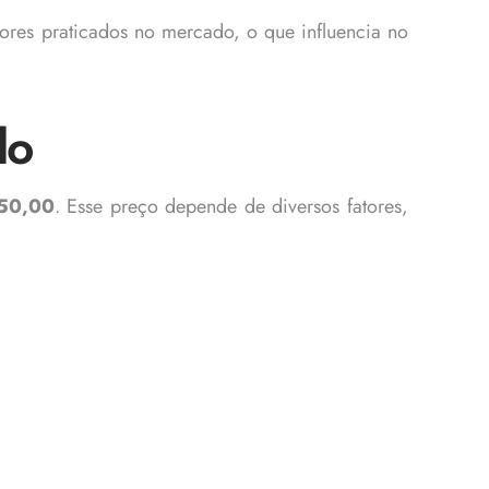
alores praticados no mercado, o que influencia no
lo
50,00
. Esse preço depende de diversos fatores,