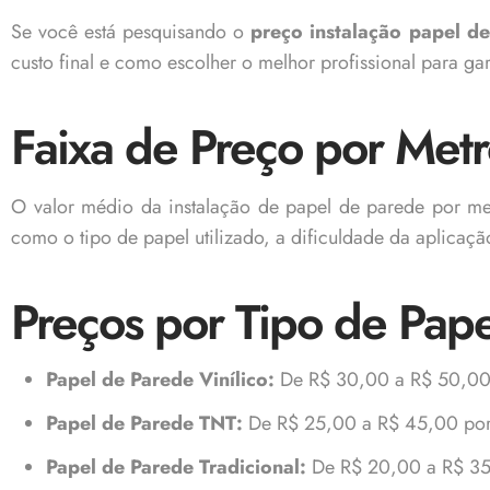
Se você está pesquisando o
preço instalação papel d
custo final e como escolher o melhor profissional para ga
Faixa de Preço por Met
O valor médio da instalação de papel de parede por m
como o tipo de papel utilizado, a dificuldade da aplicaçã
Preços por Tipo de Pap
Papel de Parede Vinílico:
De R$ 30,00 a R$ 50,00 
Papel de Parede TNT:
De R$ 25,00 a R$ 45,00 por m
Papel de Parede Tradicional:
De R$ 20,00 a R$ 35,