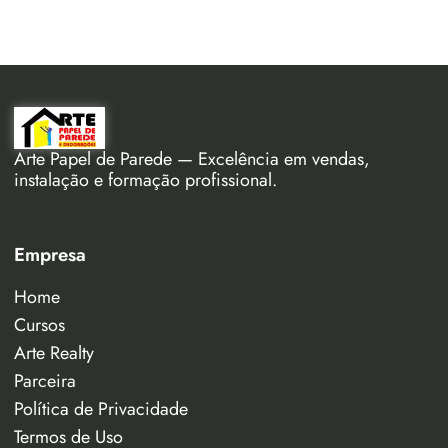
Arte Papel de Parede — Excelência em vendas,
instalação e formação profissional.
Empresa
Home
Cursos
Arte Realty
Parceira
Política de Privacidade
Termos de Uso