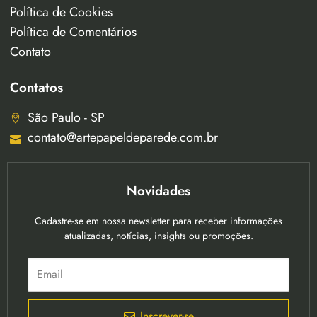
Política de Cookies
Política de Comentários
Contato
Contatos
São Paulo - SP
contato@artepapeldeparede.com.br
Novidades
Cadastre-se em nossa newsletter para receber informações
atualizadas, notícias, insights ou promoções.
Inscrever-se