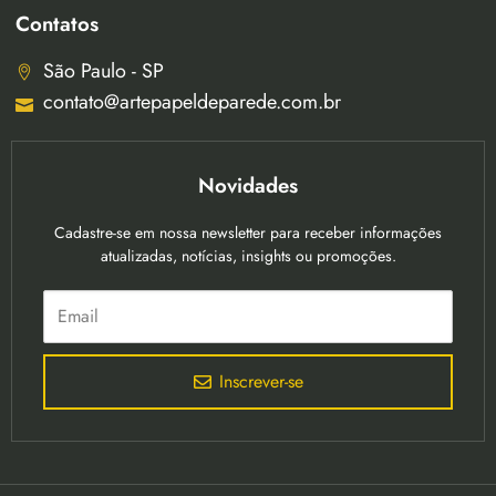
Contatos
São Paulo - SP
contato@artepapeldeparede.com.br
Novidades
Cadastre-se em nossa newsletter para receber informações
atualizadas, notícias, insights ou promoções.
Inscrever-se