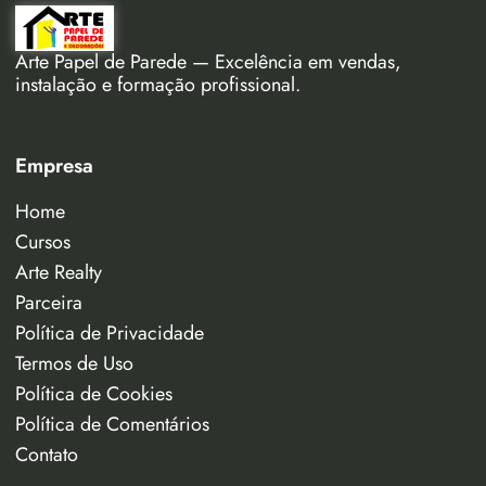
Arte Papel de Parede — Excelência em vendas,
instalação e formação profissional.
Empresa
Home
Cursos
Arte Realty
Parceira
Política de Privacidade
Termos de Uso
Política de Cookies
Política de Comentários
Contato