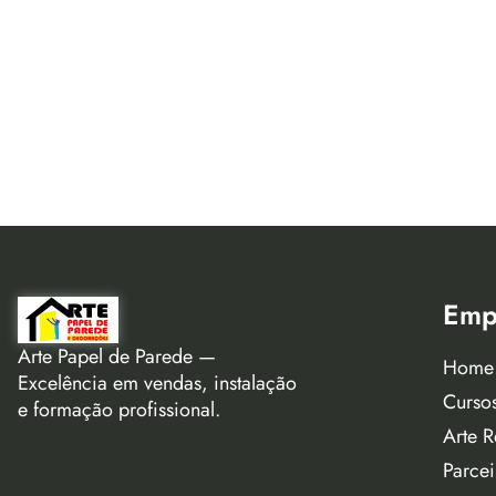
Emp
Arte Papel de Parede —
Home
Excelência em vendas, instalação
Curso
e formação profissional.
Arte R
Parcei