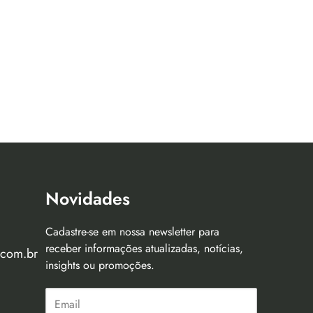
Novidades
Cadastre-se em nossa newsletter para
receber informações atualizadas, notícias,
.com.br
insights ou promoções.