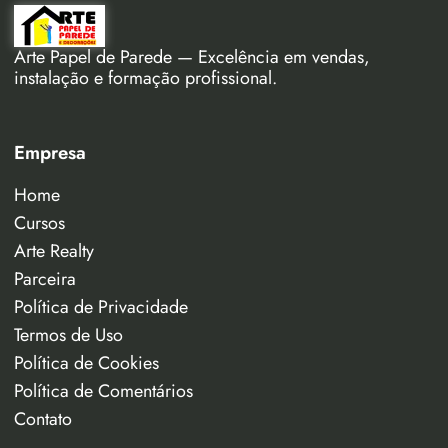
Arte Papel de Parede — Excelência em vendas,
instalação e formação profissional.
Empresa
Home
Cursos
Arte Realty
Parceira
Política de Privacidade
Termos de Uso
Política de Cookies
Política de Comentários
Contato