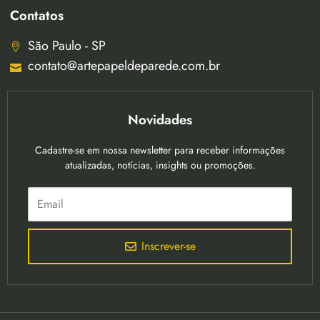
Contatos
São Paulo - SP
contato@artepapeldeparede.com.br
Novidades
Cadastre-se em nossa newsletter para receber informações
atualizadas, notícias, insights ou promoções.
Inscrever-se