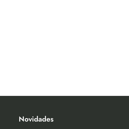
Novidades