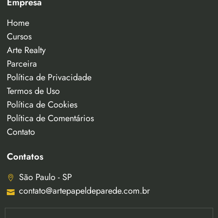
Empresa
Home
Cursos
Arte Realty
Parceira
Política de Privacidade
Termos de Uso
Política de Cookies
Política de Comentários
Contato
Contatos
São Paulo - SP
contato@artepapeldeparede.com.br