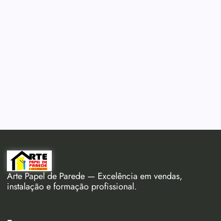
Arte Papel de Parede — Excelência em vendas,
instalação e formação profissional.