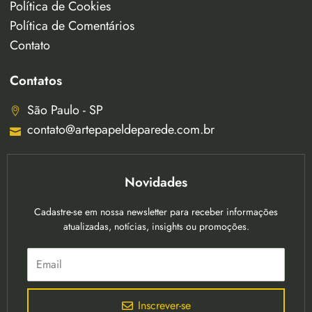
Política de Cookies
Política de Comentários
Contato
Contatos
São Paulo - SP
contato@artepapeldeparede.com.br
Novidades
Cadastre-se em nossa newsletter para receber informações
atualizadas, notícias, insights ou promoções.
Inscrever-se