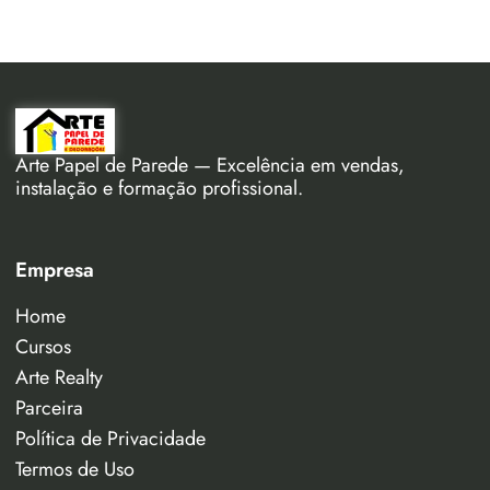
Arte Papel de Parede — Excelência em vendas,
instalação e formação profissional.
Empresa
Home
Cursos
Arte Realty
Parceira
Política de Privacidade
Termos de Uso