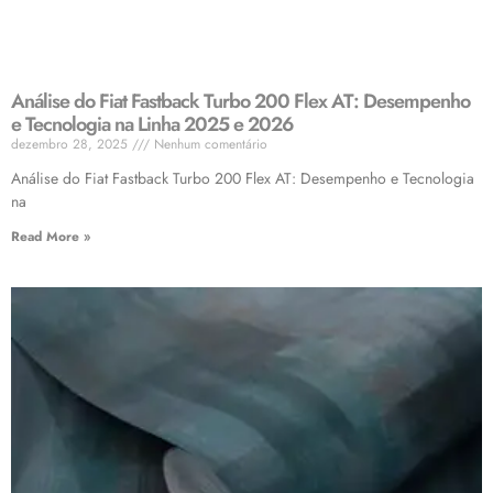
Análise do Fiat Fastback Turbo 200 Flex AT: Desempenho
e Tecnologia na Linha 2025 e 2026
dezembro 28, 2025
Nenhum comentário
Análise do Fiat Fastback Turbo 200 Flex AT: Desempenho e Tecnologia
na
Read More »