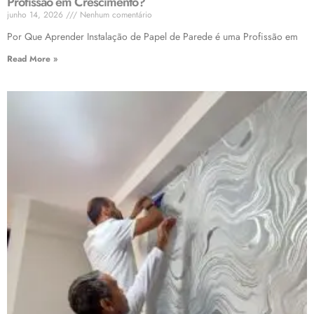
Profissão em Crescimento?
junho 14, 2026
Nenhum comentário
Por Que Aprender Instalação de Papel de Parede é uma Profissão em
Read More »