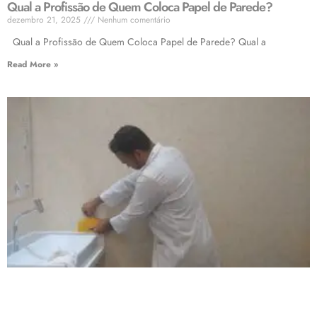
Qual a Profissão de Quem Coloca Papel de Parede?
dezembro 21, 2025
Nenhum comentário
Qual a Profissão de Quem Coloca Papel de Parede? Qual a
Read More »