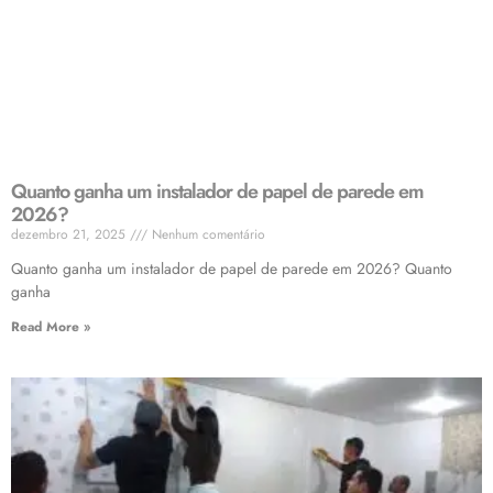
Quanto ganha um instalador de papel de parede em
2026?
dezembro 21, 2025
Nenhum comentário
Quanto ganha um instalador de papel de parede em 2026? Quanto
ganha
Read More »