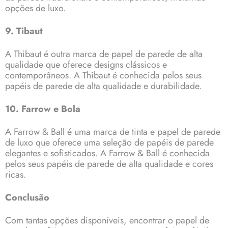
opções de luxo.
9. Tibaut
A Thibaut é outra marca de papel de parede de alta
qualidade que oferece designs clássicos e
contemporâneos. A Thibaut é conhecida pelos seus
papéis de parede de alta qualidade e durabilidade.
10. Farrow e Bola
A Farrow & Ball é uma marca de tinta e papel de parede
de luxo que oferece uma seleção de papéis de parede
elegantes e sofisticados. A Farrow & Ball é conhecida
pelos seus papéis de parede de alta qualidade e cores
ricas.
Conclusão
Com tantas opções disponíveis, encontrar o papel de