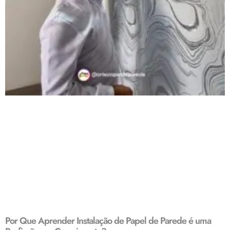
Por Que Aprender Instalação de Papel de Parede é uma