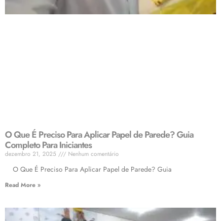
O Que É Preciso Para Aplicar Papel de Parede? Guia
Completo Para Iniciantes
dezembro 21, 2025
Nenhum comentário
O Que É Preciso Para Aplicar Papel de Parede? Guia
Read More »