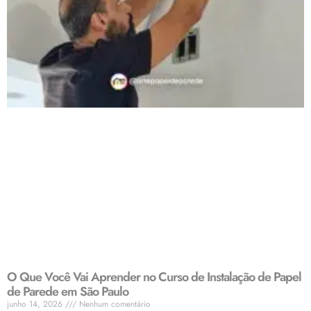
O Que Você Vai Aprender no Curso de Instalação de Papel
de Parede em São Paulo
junho 14, 2026
Nenhum comentário