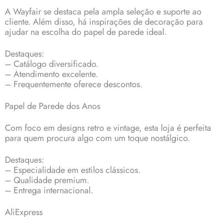
A Wayfair se destaca pela ampla seleção e suporte ao
cliente. Além disso, há inspirações de decoração para
ajudar na escolha do papel de parede ideal.
Destaques:
– Catálogo diversificado.
– Atendimento excelente.
– Frequentemente oferece descontos.
Papel de Parede dos Anos
Com foco em designs retro e vintage, esta loja é perfeita
para quem procura algo com um toque nostálgico.
Destaques:
– Especialidade em estilos clássicos.
– Qualidade premium.
– Entrega internacional.
AliExpress