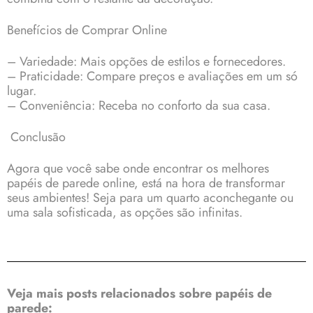
Benefícios de Comprar Online
– Variedade: Mais opções de estilos e fornecedores.
– Praticidade: Compare preços e avaliações em um só
lugar.
– Conveniência: Receba no conforto da sua casa.
Conclusão
Agora que você sabe onde encontrar os melhores
papéis de parede online, está na hora de transformar
seus ambientes! Seja para um quarto aconchegante ou
uma sala sofisticada, as opções são infinitas.
Veja mais posts relacionados sobre papéis de
parede: