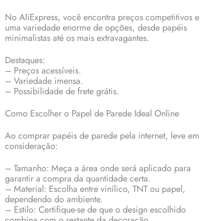
No AliExpress, você encontra preços competitivos e
uma variedade enorme de opções, desde papéis
minimalistas até os mais extravagantes.
Destaques:
– Preços acessíveis.
– Variedade imensa.
– Possibilidade de frete grátis.
Como Escolher o Papel de Parede Ideal Online
Ao comprar papéis de parede pela internet, leve em
consideração:
– Tamanho: Meça a área onde será aplicado para
garantir a compra da quantidade certa.
– Material: Escolha entre vinílico, TNT ou papel,
dependendo do ambiente.
– Estilo: Certifique-se de que o design escolhido
combina com o restante da decoração.