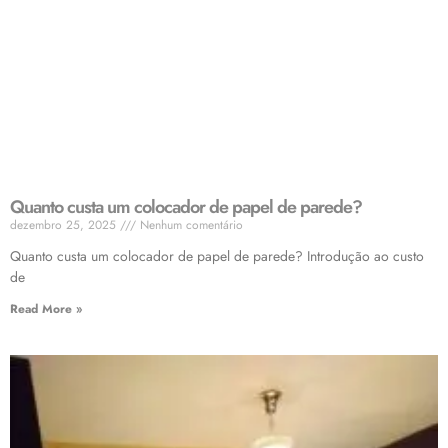
Quanto custa um colocador de papel de parede?
dezembro 25, 2025
Nenhum comentário
Quanto custa um colocador de papel de parede? Introdução ao custo
de
Read More »