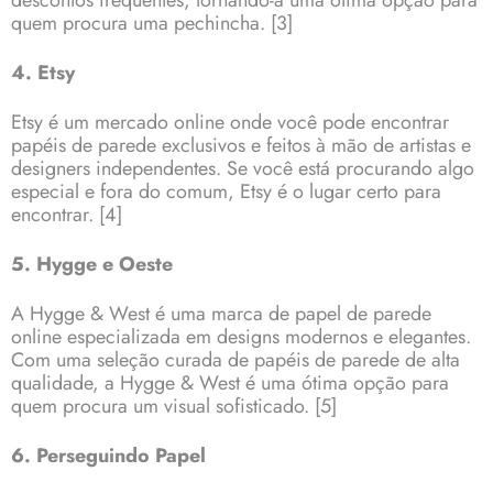
descontos frequentes, tornando-a uma ótima opção para
quem procura uma pechincha.
[3]
4. Etsy
Etsy é um mercado online onde você pode encontrar
papéis de parede exclusivos e feitos à mão de artistas e
designers independentes. Se você está procurando algo
especial e fora do comum, Etsy é o lugar certo para
encontrar.
[4]
5. Hygge e Oeste
A Hygge & West é uma marca de papel de parede
online especializada em designs modernos e elegantes.
Com uma seleção curada de papéis de parede de alta
qualidade, a Hygge & West é uma ótima opção para
quem procura um visual sofisticado.
[5]
6. Perseguindo Papel