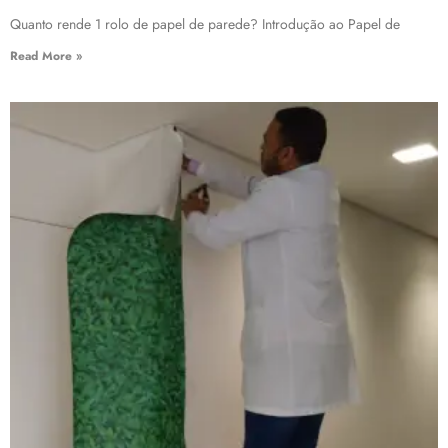
Quanto rende 1 rolo de papel de parede? Introdução ao Papel de
Read More »