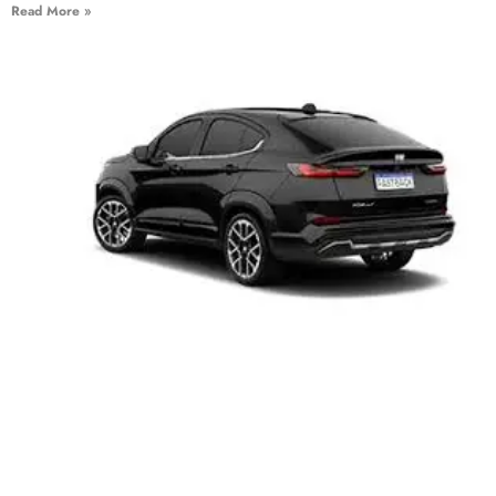
Read More »