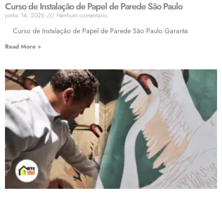
Curso de Instalação de Papel de Parede São Paulo
junho 14, 2026
Nenhum comentário
Curso de Instalação de Papel de Parede São Paulo Garanta
Read More »