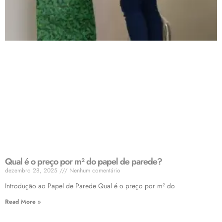
Qual é o preço por m² do papel de parede?
dezembro 28, 2025
Nenhum comentário
Introdução ao Papel de Parede Qual é o preço por m² do
Read More »