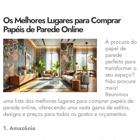
Os Melhores Lugares para Comprar
Papéis de Parede Online
À procura do
papel de
parede
perfeito para
transformar o
seu espaço?
Não procure
mais!
Reunimos
uma lista dos melhores lugares para comprar papéis de
parede online, oferecendo uma vasta gama de estilos,
designs e preços para todos os gostos e orçamentos.
1. Amazônia