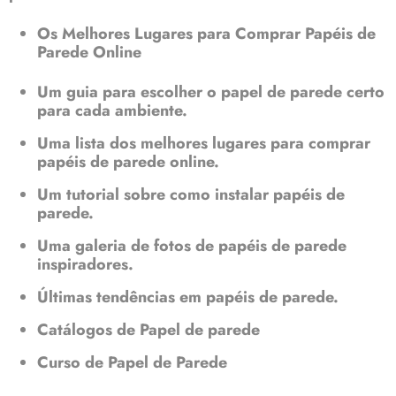
Os Melhores Lugares para Comprar Papéis de
Parede Online
Um guia para escolher o papel de parede certo
para cada ambiente.
Uma lista dos melhores lugares para comprar
papéis de parede online.
Um tutorial sobre como instalar papéis de
parede.
Uma galeria de fotos de papéis de parede
inspiradores.
Últimas tendências em papéis de parede.
Catálogos de Papel de parede
Curso de Papel de Parede