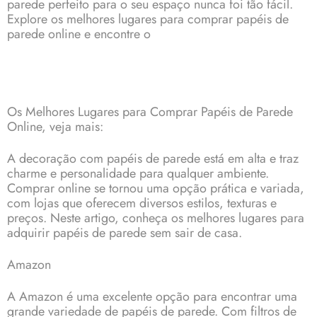
parede perfeito para o seu espaço nunca foi tão fácil.
Explore os melhores lugares para comprar papéis de
parede online e encontre o
Os Melhores Lugares para Comprar
Papéis de Parede
Online, veja mais:
A decoração com papéis de parede está em alta e traz
charme e personalidade para qualquer ambiente.
Comprar online se tornou uma opção prática e variada,
com lojas que oferecem diversos estilos, texturas e
preços. Neste artigo, conheça os melhores lugares para
adquirir papéis de parede sem sair de casa.
Amazon
A Amazon é uma excelente opção para encontrar uma
grande variedade de
papéis de parede.
Com filtros de