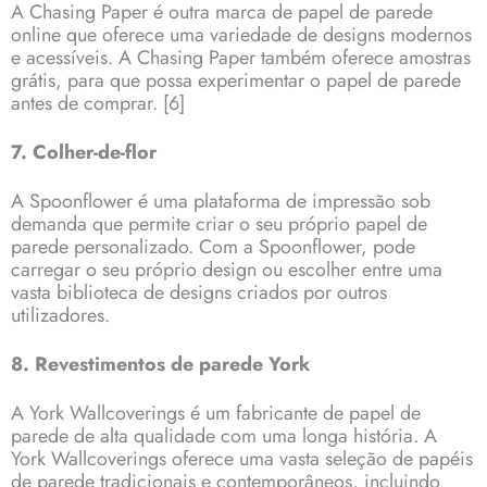
A Chasing Paper é outra marca de papel de parede
online que oferece uma variedade de designs modernos
e acessíveis. A Chasing Paper também oferece amostras
grátis, para que possa experimentar o papel de parede
antes de comprar.
[6]
7. Colher-de-flor
A Spoonflower é uma plataforma de impressão sob
demanda que permite criar o seu próprio papel de
parede personalizado. Com a Spoonflower, pode
carregar o seu próprio design ou escolher entre uma
vasta biblioteca de designs criados por outros
utilizadores.
8. Revestimentos de parede York
A York Wallcoverings é um fabricante de papel de
parede de alta qualidade com uma longa história. A
York Wallcoverings oferece uma vasta seleção de papéis
de parede tradicionais e contemporâneos, incluindo