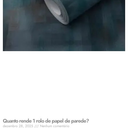
Quanto rende 1 rolo de papel de parede?
dezembro 28, 2025
Nenhum comentário