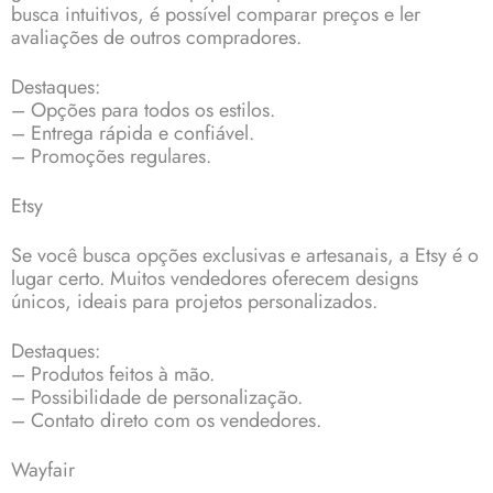
busca intuitivos, é possível comparar preços e ler
avaliações de outros compradores.
Destaques:
– Opções para todos os estilos.
– Entrega rápida e confiável.
– Promoções regulares.
Etsy
Se você busca opções exclusivas e artesanais, a Etsy é o
lugar certo. Muitos vendedores oferecem designs
únicos, ideais para projetos personalizados.
Destaques:
– Produtos feitos à mão.
– Possibilidade de personalização.
– Contato direto com os vendedores.
Wayfair