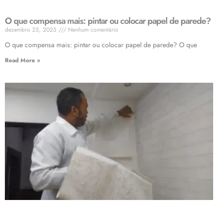
O que compensa mais: pintar ou colocar papel de parede?
dezembro 25, 2025
Nenhum comentário
O que compensa mais: pintar ou colocar papel de parede? O que
Read More »