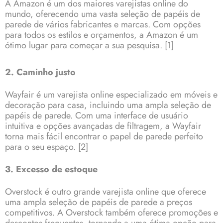
A Amazon é um dos maiores varejistas online do
mundo, oferecendo uma vasta seleção de papéis de
parede de vários fabricantes e marcas. Com opções
para todos os estilos e orçamentos, a Amazon é um
ótimo lugar para começar a sua pesquisa.
[1]
2. Caminho justo
Wayfair é um varejista online especializado em móveis e
decoração para casa, incluindo uma ampla seleção de
papéis de parede. Com uma interface de usuário
intuitiva e opções avançadas de filtragem, a Wayfair
torna mais fácil encontrar o papel de parede perfeito
para o seu espaço.
[2]
3. Excesso de estoque
Overstock é outro grande varejista online que oferece
uma ampla seleção de papéis de parede a preços
competitivos. A Overstock também oferece promoções e