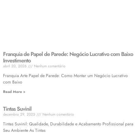
Franquia de Papel de Parede: Negócio Lucrativo com Baixo
Investimento
abril 20, 2026
Nenhum comentário
Franquia Arte Papel de Parede: Como Montar um Negócio Lucrativo
com Baixo
Read More »
Tintas Suvinil
dezembro 29, 2025
Nenhum comentário
Tintas Suvinil: Qualidade, Durabilidade e Acabamento Profissional para
Seu Ambiente As Tintas