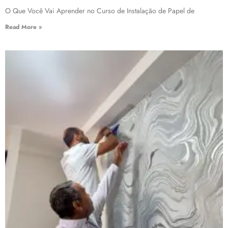
O Que Você Vai Aprender no Curso de Instalação de Papel de
Read More »