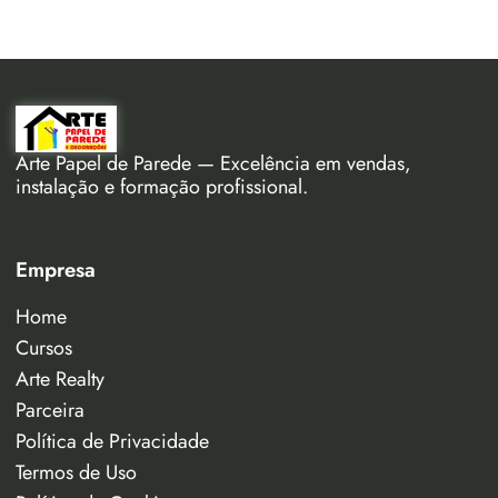
Arte Papel de Parede — Excelência em vendas,
instalação e formação profissional.
Empresa
Home
Cursos
Arte Realty
Parceira
Política de Privacidade
Termos de Uso