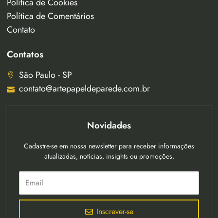
Política de Cookies
Política de Comentários
Contato
Contatos
São Paulo - SP
contato@artepapeldeparede.com.br
Novidades
Cadastre-se em nossa newsletter para receber informações
atualizadas, notícias, insights ou promoções.
Inscrever-se