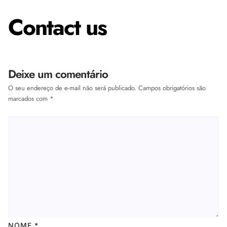
Contact us
Deixe um comentário
O seu endereço de e-mail não será publicado.
Campos obrigatórios são
marcados com
*
NOME
*