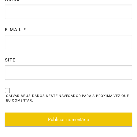
E-MAIL
*
SITE
SALVAR MEUS DADOS NESTE NAVEGADOR PARA A PRÓXIMA VEZ QUE
EU COMENTAR.