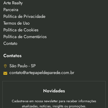
Arte Realty
Parceira
Política de Privacidade
Termos de Uso
Política de Cookies
Política de Comentários
Contato
Contatos
São Paulo - SP
contato@artepapeldeparede.com.br
Novidades
Cadastre-se em nossa newsletter para receber informações
atualizadas, notícias, insights ou promoções.