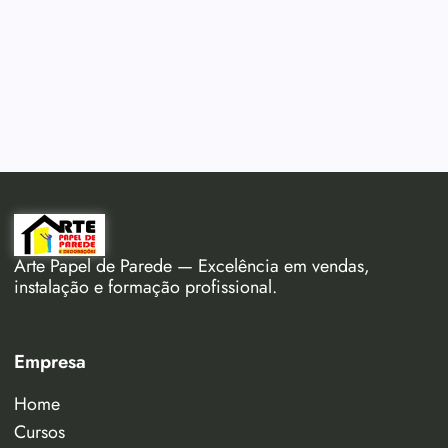
Arte Papel de Parede — Excelência em vendas,
instalação e formação profissional.
Empresa
Home
Cursos