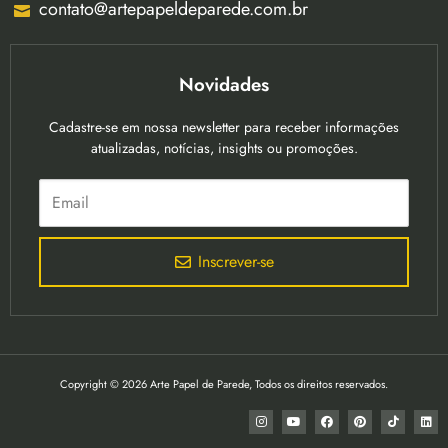
contato@artepapeldeparede.com.br
Novidades
Cadastre-se em nossa newsletter para receber informações
atualizadas, notícias, insights ou promoções.
Inscrever-se
Copyright © 2026 Arte Papel de Parede, Todos os direitos reservados.