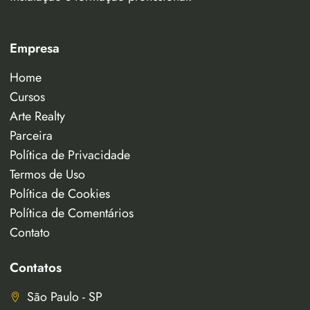
Empresa
Home
Cursos
Arte Realty
Parceira
Política de Privacidade
Termos de Uso
Política de Cookies
Política de Comentários
Contato
Contatos
São Paulo - SP