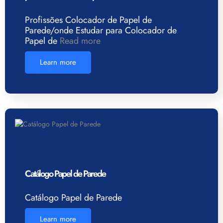
Profissões Colocador de Papel de
Parede/onde Estudar para Colocador de
Papel de
Read more
Learn more
Catálogo Papel de Parede
Catálogo Papel de Parede
Learn more