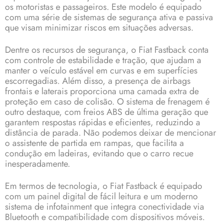
os motoristas e passageiros. Este modelo é equipado
com uma série de sistemas de segurança ativa e passiva
que visam minimizar riscos em situações adversas.
Dentre os recursos de segurança, o Fiat Fastback conta
com controle de estabilidade e tração, que ajudam a
manter o veículo estável em curvas e em superfícies
escorregadias. Além disso, a presença de airbags
frontais e laterais proporciona uma camada extra de
proteção em caso de colisão. O sistema de frenagem é
outro destaque, com freios ABS de última geração que
garantem respostas rápidas e eficientes, reduzindo a
distância de parada. Não podemos deixar de mencionar
o assistente de partida em rampas, que facilita a
condução em ladeiras, evitando que o carro recue
inesperadamente.
Em termos de tecnologia, o Fiat Fastback é equipado
com um painel digital de fácil leitura e um moderno
sistema de infotainment que integra conectividade via
Bluetooth e compatibilidade com dispositivos móveis.