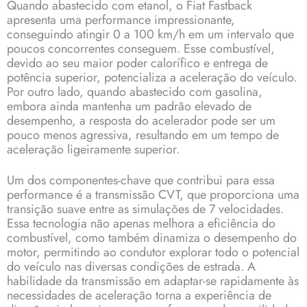
Quando abastecido com etanol, o Fiat Fastback
apresenta uma performance impressionante,
conseguindo atingir 0 a 100 km/h em um intervalo que
poucos concorrentes conseguem. Esse combustível,
devido ao seu maior poder calorífico e entrega de
potência superior, potencializa a aceleração do veículo.
Por outro lado, quando abastecido com gasolina,
embora ainda mantenha um padrão elevado de
desempenho, a resposta do acelerador pode ser um
pouco menos agressiva, resultando em um tempo de
aceleração ligeiramente superior.
Um dos componentes-chave que contribui para essa
performance é a transmissão CVT, que proporciona uma
transição suave entre as simulações de 7 velocidades.
Essa tecnologia não apenas melhora a eficiência do
combustível, como também dinamiza o desempenho do
motor, permitindo ao condutor explorar todo o potencial
do veículo nas diversas condições de estrada. A
habilidade da transmissão em adaptar-se rapidamente às
necessidades de aceleração torna a experiência de