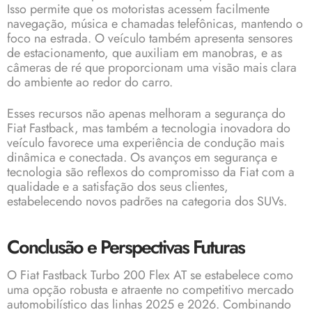
Isso permite que os motoristas acessem facilmente
navegação, música e chamadas telefônicas, mantendo o
foco na estrada. O veículo também apresenta sensores
de estacionamento, que auxiliam em manobras, e as
câmeras de ré que proporcionam uma visão mais clara
do ambiente ao redor do carro.
Esses recursos não apenas melhoram a segurança do
Fiat Fastback, mas também a tecnologia inovadora do
veículo favorece uma experiência de condução mais
dinâmica e conectada. Os avanços em segurança e
tecnologia são reflexos do compromisso da Fiat com a
qualidade e a satisfação dos seus clientes,
estabelecendo novos padrões na categoria dos SUVs.
Conclusão e Perspectivas Futuras
O Fiat Fastback Turbo 200 Flex AT se estabelece como
uma opção robusta e atraente no competitivo mercado
automobilístico das linhas 2025 e 2026. Combinando