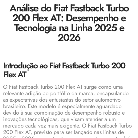
Análise do Fiat Fastback Turbo
200 Flex AT: Desempenho e
Tecnologia na Linha 2025 e
2026
Introdução ao Fiat Fastback Turbo 200
Flex AT
O Fiat Fastback Turbo 200 Flex AT surge como uma
relevante adição ao portfólio da marca, encapsulando
as expectativas dos entusiastas do setor automotivo
brasileiro. Este modelo é especialmente aguardado
devido à sua combinação de desempenho robusto e
inovações tecnológicas, que visam atender a um
mercado cada vez mais exigente. O Fiat Fastback Turbo
200 Flex AT, previsto para ser lançado nas linhas de