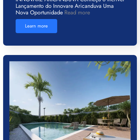
Lançamento do Innovare Aricanduva Uma
Nova Oportunidade
Read more
Learn more