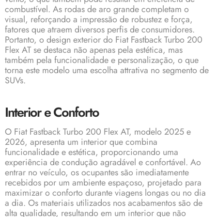
combustível. As rodas de aro grande completam o
visual, reforçando a impressão de robustez e força,
fatores que atraem diversos perfis de consumidores.
Portanto, o design exterior do Fiat Fastback Turbo 200
Flex AT se destaca não apenas pela estética, mas
também pela funcionalidade e personalização, o que
torna este modelo uma escolha attrativa no segmento de
SUVs.
Interior e Conforto
O Fiat Fastback Turbo 200 Flex AT, modelo 2025 e
2026, apresenta um interior que combina
funcionalidade e estética, proporcionando uma
experiência de condução agradável e confortável. Ao
entrar no veículo, os ocupantes são imediatamente
recebidos por um ambiente espaçoso, projetado para
maximizar o conforto durante viagens longas ou no dia
a dia. Os materiais utilizados nos acabamentos são de
alta qualidade, resultando em um interior que não