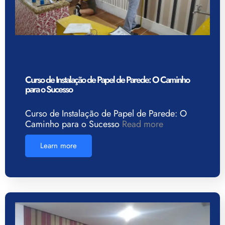
Curso de Instalação de Papel de Parede: O Caminho
para o Sucesso
Curso de Instalação de Papel de Parede: O
Caminho para o Sucesso
Read more
Learn more