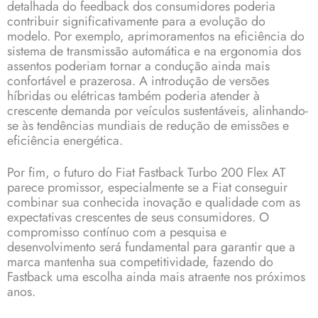
detalhada do feedback dos consumidores poderia
contribuir significativamente para a evolução do
modelo. Por exemplo, aprimoramentos na eficiência do
sistema de transmissão automática e na ergonomia dos
assentos poderiam tornar a condução ainda mais
confortável e prazerosa. A introdução de versões
híbridas ou elétricas também poderia atender à
crescente demanda por veículos sustentáveis, alinhando-
se às tendências mundiais de redução de emissões e
eficiência energética.
Por fim, o futuro do Fiat Fastback Turbo 200 Flex AT
parece promissor, especialmente se a Fiat conseguir
combinar sua conhecida inovação e qualidade com as
expectativas crescentes de seus consumidores. O
compromisso contínuo com a pesquisa e
desenvolvimento será fundamental para garantir que a
marca mantenha sua competitividade, fazendo do
Fastback uma escolha ainda mais atraente nos próximos
anos.