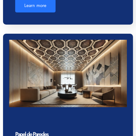
Learn more
Papel de Paredes