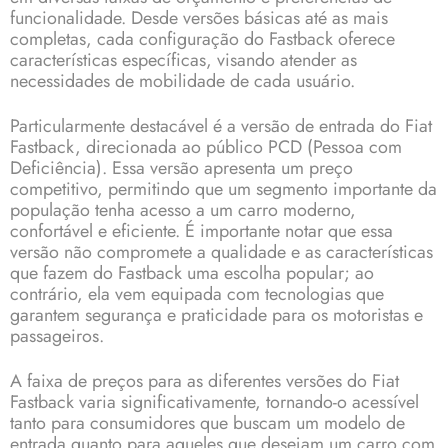
funcionalidade. Desde versões básicas até as mais
completas, cada configuração do Fastback oferece
características específicas, visando atender as
necessidades de mobilidade de cada usuário.
Particularmente destacável é a versão de entrada do Fiat
Fastback, direcionada ao público PCD (Pessoa com
Deficiência). Essa versão apresenta um preço
competitivo, permitindo que um segmento importante da
população tenha acesso a um carro moderno,
confortável e eficiente. É importante notar que essa
versão não compromete a qualidade e as características
que fazem do Fastback uma escolha popular; ao
contrário, ela vem equipada com tecnologias que
garantem segurança e praticidade para os motoristas e
passageiros.
A faixa de preços para as diferentes versões do Fiat
Fastback varia significativamente, tornando-o acessível
tanto para consumidores que buscam um modelo de
entrada quanto para aqueles que desejam um carro com