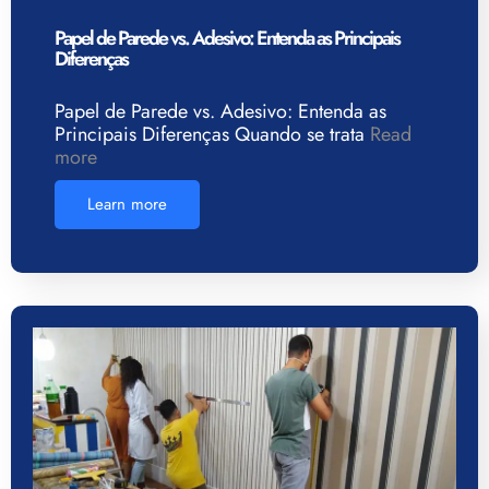
Papel de Parede vs. Adesivo: Entenda as Principais
Diferenças
Papel de Parede vs. Adesivo: Entenda as
Principais Diferenças Quando se trata
Read
more
Learn more