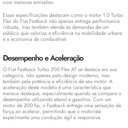
com menores emissões.
Essas especificações destacam como o motor 1.0 Turbo
Flex do Fiat Fastback não apenas entrega performance
robusta, mas também atende às demandas de um
público que valoriza a eficiência na mobilidade urbana
e a economia de combustível.
Desempenho e Aceleração
O Fiat Fastback Turbo 200 Flex AT se destaca em sua
categoria, não apenas pelo design moderno, mas
também pela potência e eficiência de seu motor. A
aceleração deste modelo é uma característica que
merece destaque, especialmente quando se compara o
desempenho utilizando etanol e gasolina. Com um
motor de 200 hp, o Fastback entrega uma sensação de
força ao acelerar, permitindo que o motorista
experimente uma condução ágil e responsiva.