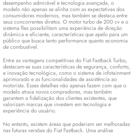
desempenho admirável e tecnologia avançada, o
modelo não apenas se alinha com as expectativas dos
consumidores modernos, mas também se destaca entre
seus concorrentes diretos. O motor turbo de 200 cv e o
sistema flex possibilitam uma experiência de direção
dinâmica e eficiente, características que apelo para um
público que busca tanto performance quanto economia
de combustível.
Entre as vantagens competitivas do Fiat Fastback Turbo,
destacam-se suas características de segurança, conforto,
e inovação tecnológica, como o sistema de infotainment
aprimorado e as funcionalidades de assistência ao
motorista. Esses detalhes não apenas fazem com que o
modelo atraia novos compradores, mas também
garantem a fidelização dos clientes existentes, que
valorizam marcas que investem em tecnologia e
experiência do usuário.
No entanto, existem áreas que poderiam ser melhoradas
nas futuras versões do Fiat Fastback. Uma análise