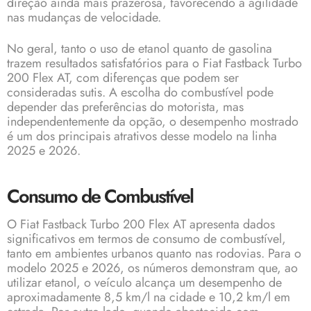
direção ainda mais prazerosa, favorecendo a agilidade
nas mudanças de velocidade.
No geral, tanto o uso de etanol quanto de gasolina
trazem resultados satisfatórios para o Fiat Fastback Turbo
200 Flex AT, com diferenças que podem ser
consideradas sutis. A escolha do combustível pode
depender das preferências do motorista, mas
independentemente da opção, o desempenho mostrado
é um dos principais atrativos desse modelo na linha
2025 e 2026.
Consumo de Combustível
O Fiat Fastback Turbo 200 Flex AT apresenta dados
significativos em termos de consumo de combustível,
tanto em ambientes urbanos quanto nas rodovias. Para o
modelo 2025 e 2026, os números demonstram que, ao
utilizar etanol, o veículo alcança um desempenho de
aproximadamente 8,5 km/l na cidade e 10,2 km/l em