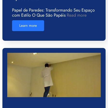
Papel de Paredes: Transformando Seu Espaço
com Estilo O Que São Papéis
Read more
Learn more