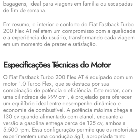
bagagens, ideal para viagens em família ou escapadas
de fim de semana.
Em resumo, o interior e conforto do Fiat Fastback Turbo
200 Flex AT refletem um compromisso com a qualidade
e a experiência do usuário, transformando cada viagem
em um momento de prazer e satisfação.
Especificações Técnicas do Motor
O Fiat Fastback Turbo 200 Flex AT é equipado com um
motor 1.0 Turbo Flex, que se destaca por sua
combinação de potência e eficiência. Este motor, com
uma cilindrada de 999 cm³, é projetado para oferecer
um equilíbrio ideal entre desempenho dinâmico e
economia de combustível. A potência máxima chega a
130 cv quando alimentado com etanol, enquanto a
versão a gasolina entrega cerca de 125 cv, ambos a
5.500 rpm. Essa configuração permite que os motoristas
experimentem uma condução ágil, apropriada tanto