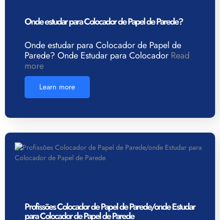
Onde estudar para Colocador de Papel de Parede?
Onde estudar para Colocador de Papel de
Parede? Onde Estudar para Colocador
Read
more
Learn more
Profissões Colocador de Papel de Parede/onde Estudar
para Colocador de Papel de Parede