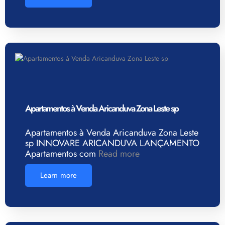
Apartamentos à Venda Aricanduva Zona Leste sp
Apartamentos à Venda Aricanduva Zona Leste
sp INNOVARE ARICANDUVA LANÇAMENTO
Apartamentos com
Read more
Learn more