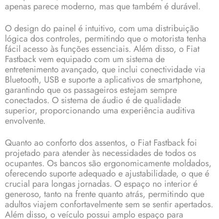
apenas parece moderno, mas que também é durável.
O design do painel é intuitivo, com uma distribuição
lógica dos controles, permitindo que o motorista tenha
fácil acesso às funções essenciais. Além disso, o Fiat
Fastback vem equipado com um sistema de
entretenimento avançado, que inclui conectividade via
Bluetooth, USB e suporte a aplicativos de smartphone,
garantindo que os passageiros estejam sempre
conectados. O sistema de áudio é de qualidade
superior, proporcionando uma experiência auditiva
envolvente.
Quanto ao conforto dos assentos, o Fiat Fastback foi
projetado para atender às necessidades de todos os
ocupantes. Os bancos são ergonomicamente moldados,
oferecendo suporte adequado e ajustabilidade, o que é
crucial para longas jornadas. O espaço no interior é
generoso, tanto na frente quanto atrás, permitindo que
adultos viajem confortavelmente sem se sentir apertados.
Além disso, o veículo possui amplo espaço para