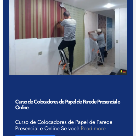
Curso de Colocadores de Papel de Parede Presencial e
Online
Curso de Colocadores de Papel de Parede
Presencial e Online Se você
Read more