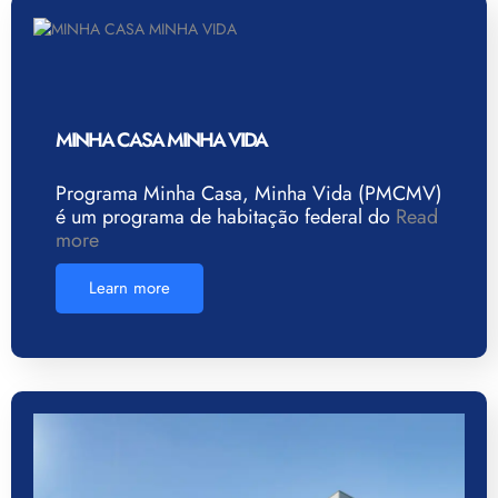
MINHA CASA MINHA VIDA
Programa Minha Casa, Minha Vida (PMCMV)
é um programa de habitação federal do
Read
more
Learn more