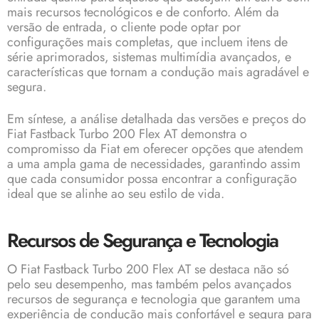
mais recursos tecnológicos e de conforto. Além da
versão de entrada, o cliente pode optar por
configurações mais completas, que incluem itens de
série aprimorados, sistemas multimídia avançados, e
características que tornam a condução mais agradável e
segura.
Em síntese, a análise detalhada das versões e preços do
Fiat Fastback Turbo 200 Flex AT demonstra o
compromisso da Fiat em oferecer opções que atendem
a uma ampla gama de necessidades, garantindo assim
que cada consumidor possa encontrar a configuração
ideal que se alinhe ao seu estilo de vida.
Recursos de Segurança e Tecnologia
O Fiat Fastback Turbo 200 Flex AT se destaca não só
pelo seu desempenho, mas também pelos avançados
recursos de segurança e tecnologia que garantem uma
experiência de condução mais confortável e segura para