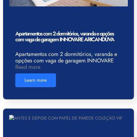
Apartamentos com 2 dormitórios, varanda e opções
com vaga de garagem INNOVARE ARICANDUVA
Apartamentos com 2 dormitórios, varanda e
opções com vaga de garagem INNOVARE
Read more
Learn more