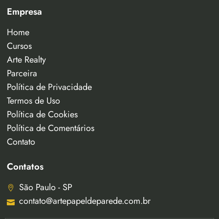
Empresa
Home
Cursos
Arte Realty
Parceira
Política de Privacidade
Termos de Uso
Política de Cookies
Política de Comentários
Contato
Contatos
São Paulo - SP
contato@artepapeldeparede.com.br