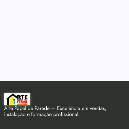
Arte Papel de Parede — Excelência em vendas,
instalação e formação profissional.