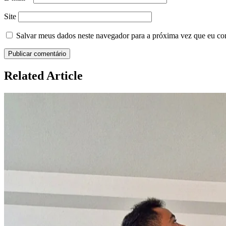
Site
Salvar meus dados neste navegador para a próxima vez que eu co
Related Article