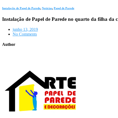
Instalação de Papel de Parede
,
Noticias
,
Papel de Parede
Instalação de Papel de Parede no quarto da filha d
junho 13, 2019
No Comments
Author