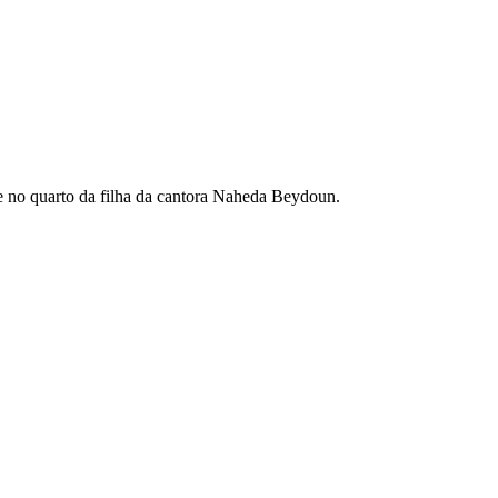
e no quarto da filha da cantora Naheda Beydoun.