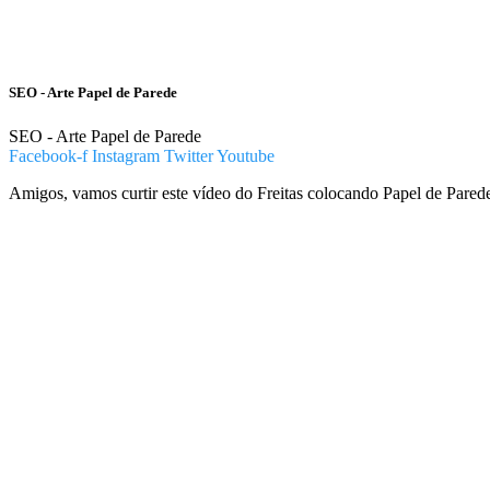
SEO - Arte Papel de Parede
SEO - Arte Papel de Parede
Facebook-f
Instagram
Twitter
Youtube
Amigos, vamos curtir este vídeo do Freitas colocando Papel de Pared