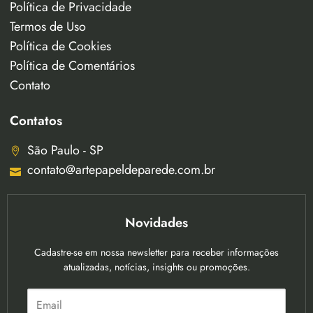
Política de Privacidade
Termos de Uso
Política de Cookies
Política de Comentários
Contato
Contatos
São Paulo - SP
contato@artepapeldeparede.com.br
Novidades
Cadastre-se em nossa newsletter para receber informações
atualizadas, notícias, insights ou promoções.