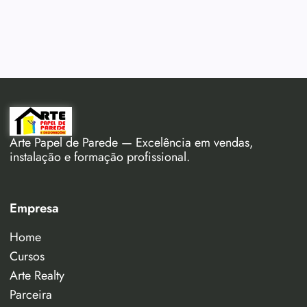
Arte Papel de Parede — Excelência em vendas,
instalação e formação profissional.
Empresa
Home
Cursos
Arte Realty
Parceira