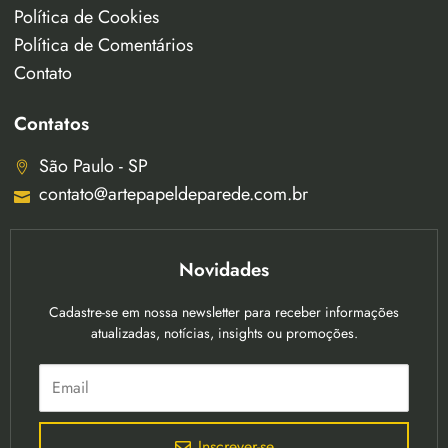
Política de Cookies
Política de Comentários
Contato
Contatos
São Paulo - SP
contato@artepapeldeparede.com.br
Novidades
Cadastre-se em nossa newsletter para receber informações
atualizadas, notícias, insights ou promoções.
Inscrever-se