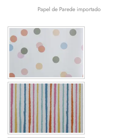
Papel de Parede importado