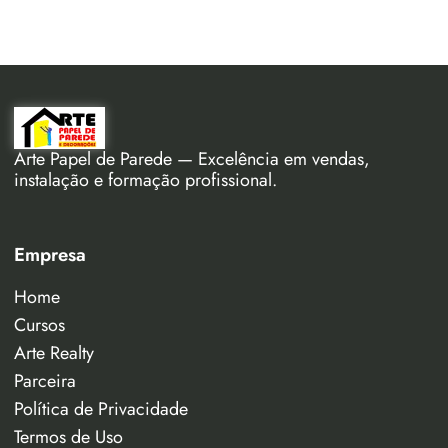
Arte Papel de Parede — Excelência em vendas,
instalação e formação profissional.
Empresa
Home
Cursos
Arte Realty
Parceira
Política de Privacidade
Termos de Uso