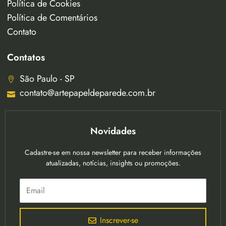
Política de Cookies
Política de Comentários
Contato
Contatos
São Paulo - SP
contato@artepapeldeparede.com.br
Novidades
Cadastre-se em nossa newsletter para receber informações
atualizadas, notícias, insights ou promoções.
Inscrever-se