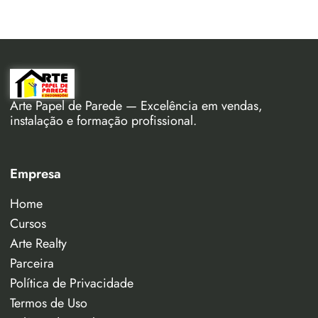
Arte Papel de Parede — Excelência em vendas,
instalação e formação profissional.
Empresa
Home
Cursos
Arte Realty
Parceira
Política de Privacidade
Termos de Uso